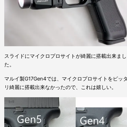
スライドにマイクロプロサイトが綺麗に搭載出来まし
た。
マルイ製G17Gen4では、マイクロプロサイトをピッ
リ綺麗に搭載出来なかったので、これは嬉しい。