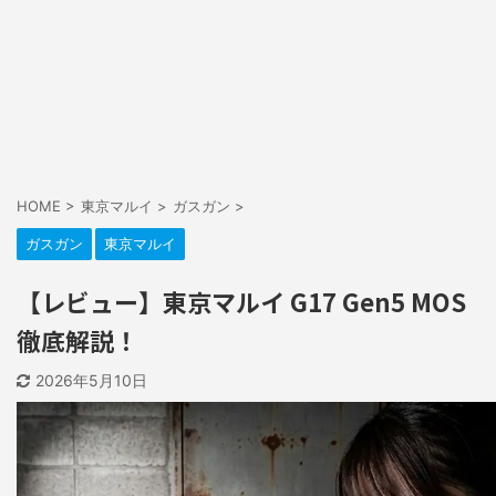
HOME
>
東京マルイ
>
ガスガン
>
ガスガン
東京マルイ
【レビュー】東京マルイ G17 Gen5 MOS
徹底解説！
2026年5月10日