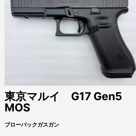
東京マルイ G17 Gen5
MOS
ブローバックガスガン