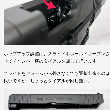
ホップアップ調整は、スライドをホールドオープンさ
せてチャンバー横のダイアルを回して行います。
スライドをフレームから外さなくても調整出来るのは
良いですが、ちょっとダイアルが回し難い。