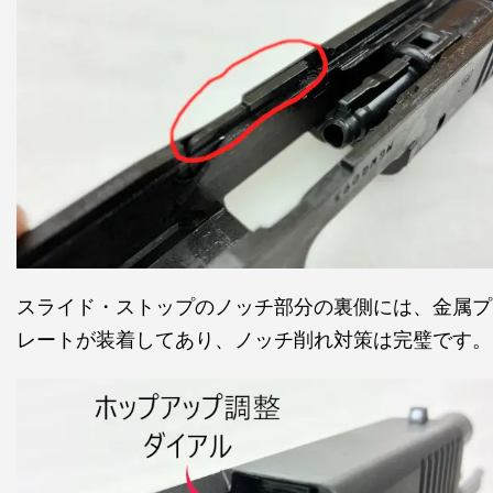
スライド・ストップのノッチ部分の裏側には、金属プ
レートが装着してあり、ノッチ削れ対策は完璧です。