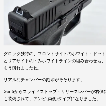
グロック独特の、フロントサイトのホワイト・ドット
とリアサイトの凹みホワイトラインの組み合わせも、
もう慣れましたね。
リアルなチャンバーの刻印がそそります。
Gen5からスライドストップ・リリースレバーが右側
も装備されて、アンビ(両側)タイプになりました。