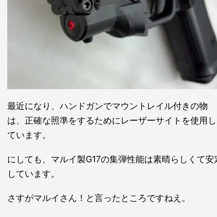
最近になり、ハンドガンでマウントレイル付きの物
は、正確な照準をするためにレーザーサイトを使用し
ています。
にしても、マルイ製G17の集弾性能は素晴らしくて安
しています。
さすがマルイさん！と言ったところですねえ。