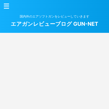
国内外のエアソフトガンをレビューしていきます
エアガンレビューブログ GUN-NET