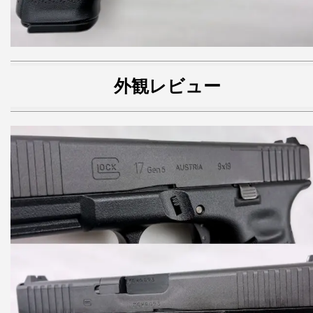
外観レビュー