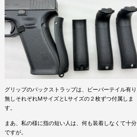
グリップのバックストラップは、ビーバーテイル有り
無しそれぞれMサイズとLサイズの２枚ずつ付属しま
す。
まあ、私の様に指の短い人は、何も装着しなくて十分
ですが。