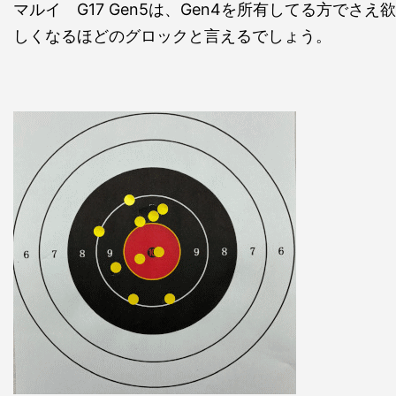
マルイ G17 Gen5は、Gen4を所有してる方でさえ欲
しくなるほどのグロックと言えるでしょう。