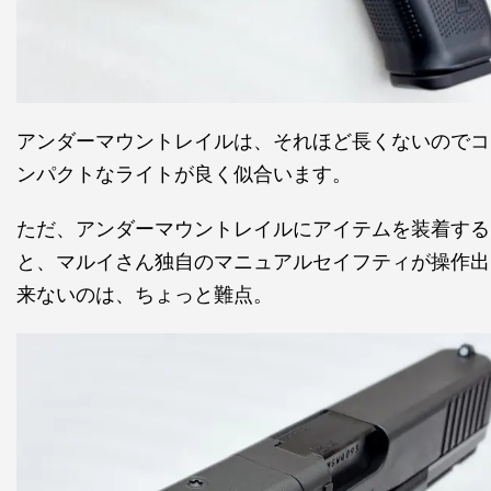
アンダーマウントレイルは、それほど長くないのでコ
ンパクトなライトが良く似合います。
ただ、アンダーマウントレイルにアイテムを装着する
と、マルイさん独自のマニュアルセイフティが操作出
来ないのは、ちょっと難点。