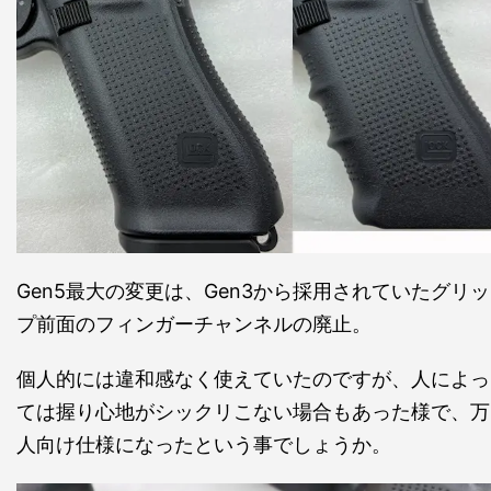
Gen5最大の変更は、Gen3から採用されていたグリッ
プ前面のフィンガーチャンネルの廃止。
個人的には違和感なく使えていたのですが、人によっ
ては握り心地がシックリこない場合もあった様で、万
人向け仕様になったという事でしょうか。