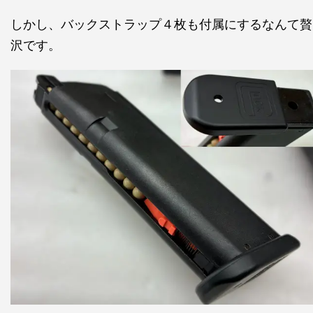
しかし、バックストラップ４枚も付属にするなんて贅
沢です。