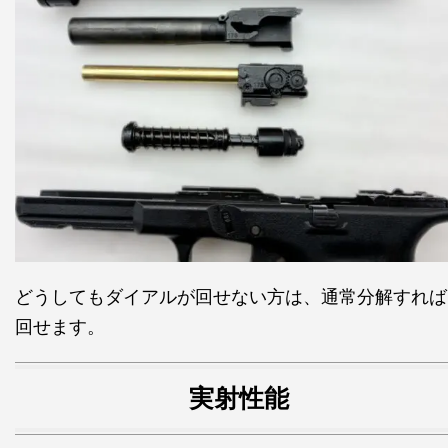
どうしてもダイアルが回せない方は、通常分解すれば
回せます。
実射性能