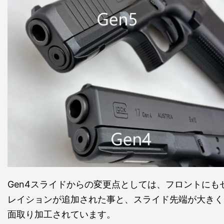
Gen4スライドからの変更点としては、フロントにも
レイションが追加された事と、スライド先端が大きく
面取り加工されています。