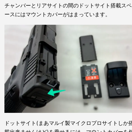
チャンバーとリアサイトの間のドットサイト搭載スペ
ースにはマウントカバーがはまっています。
ドットサイト(まあマルイ製マイクロプロサイトしか
載出来ませんけど)を乗せるには、マウントカバーを