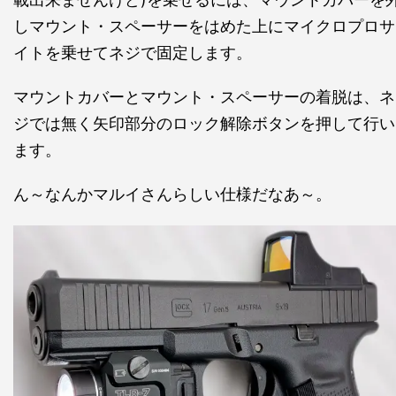
しマウント・スペーサーをはめた上にマイクロプロサ
イトを乗せてネジで固定します。
マウントカバーとマウント・スペーサーの着脱は、ネ
ジでは無く矢印部分のロック解除ボタンを押して行い
ます。
ん～なんかマルイさんらしい仕様だなあ～。