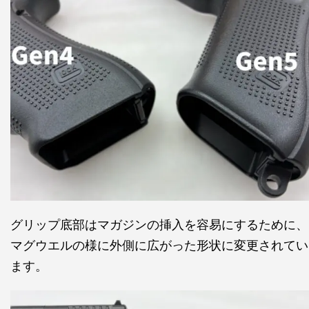
グリップ底部はマガジンの挿入を容易にするために、
マグウエルの様に外側に広がった形状に変更されてい
ます。