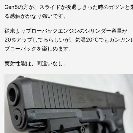
Gen5の方が、スライドが後退しきった時のガツンと
る感触がかなり強いです。
従来よりブローバックエンジンのシリンダー容量が
20％アップしてるらしいが、気温20℃でもガンガン
ブローバックを楽しめます。
実射性能は、間違いなし。