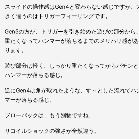
スライドの操作感はGen4と変わらない感じですが、
きく違うのはトリガーフィーリングです。
Gen5の方が、トリガーを引き始めた遊びの部分から
重たくなってハンマーが落ちるまでのメリハリ感があ
ります。
遊び部分は軽く、しっかり重たくなってからパチンと
ハンマーが落ちる感じ。
逆にGen4は角が取れたような、す～とした流れでハ
マーが落ちる感じ。
ブローバックは、もう別物ですね。
リコイルショックの強さが全然違う。