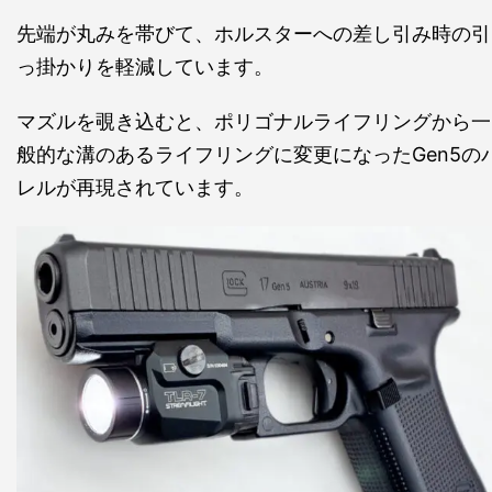
先端が丸みを帯びて、ホルスターへの差し引み時の引
っ掛かりを軽減しています。
マズルを覗き込むと、ポリゴナルライフリングから一
般的な溝のあるライフリングに変更になったGen5の
レルが再現されています。