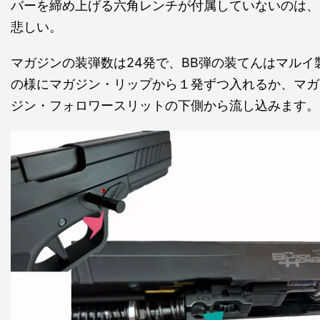
バーを締め上げる六角レンチが付属していないのは、
悲しい。
マガジンの装弾数は24発で、BB弾の装てんはマルイ
の様にマガジン・リップから１発ずつ入れるか、マガ
ジン・フォロワースリットの下側から流し込みます。