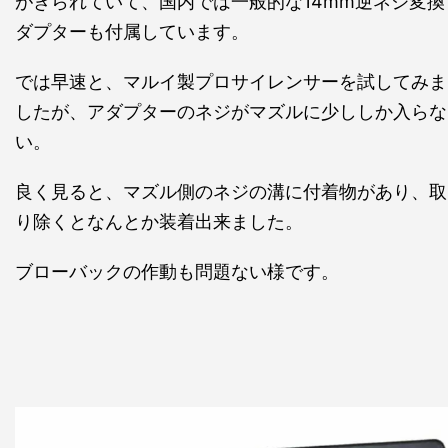
がきられていて、国内では一般的な14mm逆ネジ変換
ダプターも付属しています。
では早速と、マルイ製プロサイレンサーを試してみま
したが、アダプターのネジがマズルに少ししか入らな
い。
良く見ると、マズル側のネジの溝に付着物があり、取
り除くとなんとか装着出来ました。
ブローバックの作動も問題ない様です。