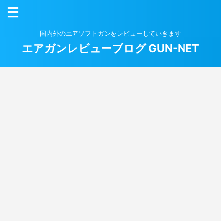
国内外のエアソフトガンをレビューしていきます
エアガンレビューブログ GUN-NET