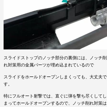
スライドストップのノッチ部分の裏側には、ノッチ削
れ対策用の金属パーツが埋め込まれているので
スライドをホールドオープンしまくっても、大丈夫で
す。
特にフルオート射撃では、直ぐに弾を撃ち尽くしてし
まってホールドオープンするので、ノッチ削れ対策は