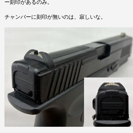
ー刻印があるのみ。
チャンバーに刻印が無いのは、寂しいな。