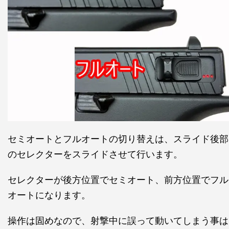
セミオートとフルオートの切り替えは、スライド後部
のセレクターをスライドさせて行います。
セレクターが後方位置でセミオート、前方位置でフル
オートになります。
操作は固めなので、射撃中に誤って動いてしまう事は