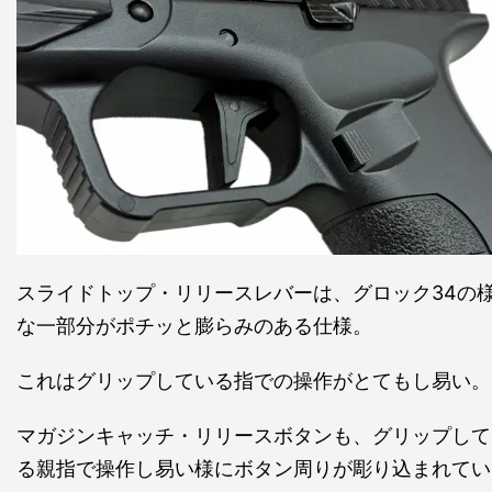
スライドトップ・リリースレバーは、グロック34の
な一部分がポチッと膨らみのある仕様。
これはグリップしている指での操作がとてもし易い。
マガジンキャッチ・リリースボタンも、グリップして
る親指で操作し易い様にボタン周りが彫り込まれてい