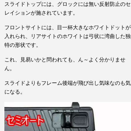
スライドトップには、グロックには無い反射防止のセ
レイションが施されています。
フロントサイトには、目一杯大きなホワイトドットが
入れられ、リアサイトのホワイトは弓状に湾曲した独
特の形状です。
これ、見易いかと問われても、ん～よく分かりませ
ん。
スライドよりもフレーム後端が飛び出し気味なのも気
になる。