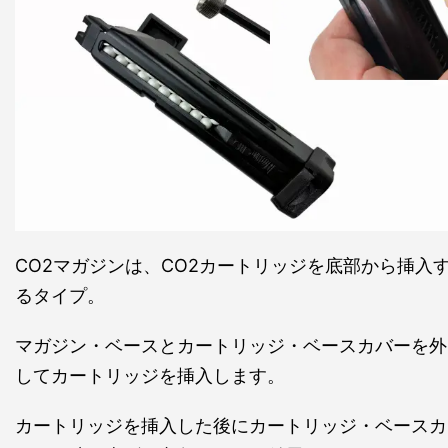
CO2マガジンは、CO2カートリッジを底部から挿入
るタイプ。
マガジン・ベースとカートリッジ・ベースカバーを外
してカートリッジを挿入します。
カートリッジを挿入した後にカートリッジ・ベースカ