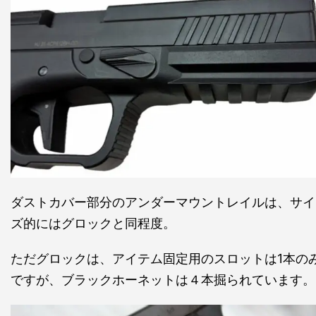
ダストカバー部分のアンダーマウントレイルは、サイ
ズ的にはグロックと同程度。
ただグロックは、アイテム固定用のスロットは1本の
ですが、ブラックホーネットは４本掘られています。