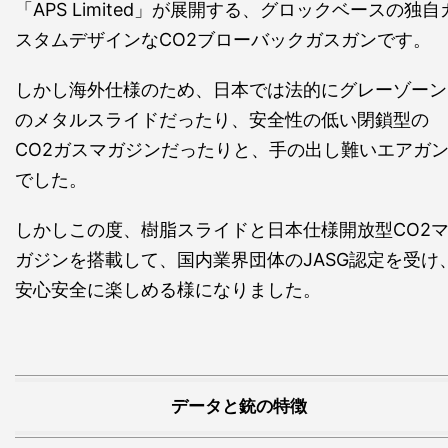
「APS Limited」が展開する、グロックベースの独自
スタムデザインなCO2ブローバックガスガンです。
しかし海外仕様のため、日本では法的にグレーゾーン
のメタルスライドだったり、安全性の低い閉鎖型の
CO2ガスマガジンだったりと、手の出し難いエアガ
でした。
しかしこの度、樹脂スライドと日本仕様開放型CO2
ガジンを搭載して、国内業界団体のJASG認定を受け
安心安全に楽しめる様になりました。
データと銃の特徴