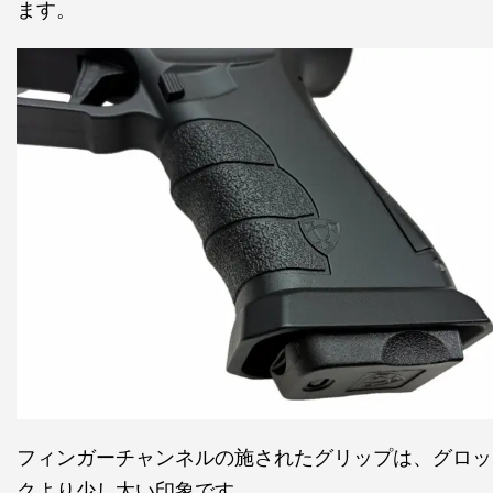
ます。
フィンガーチャンネルの施されたグリップは、グロッ
クより少し太い印象です。