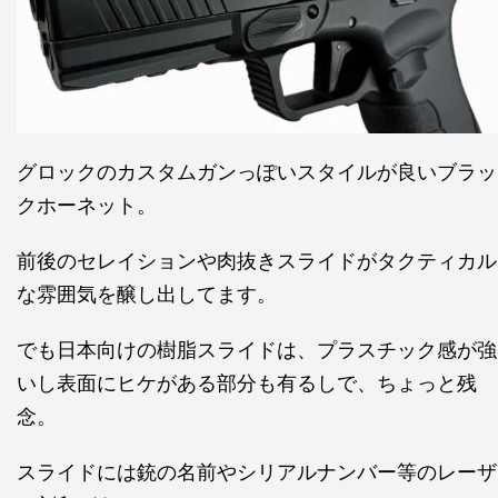
グロックのカスタムガンっぽいスタイルが良いブラッ
クホーネット。
前後のセレイションや肉抜きスライドがタクティカル
な雰囲気を醸し出してます。
でも日本向けの樹脂スライドは、プラスチック感が強
いし表面にヒケがある部分も有るしで、ちょっと残
念。
スライドには銃の名前やシリアルナンバー等のレーザ