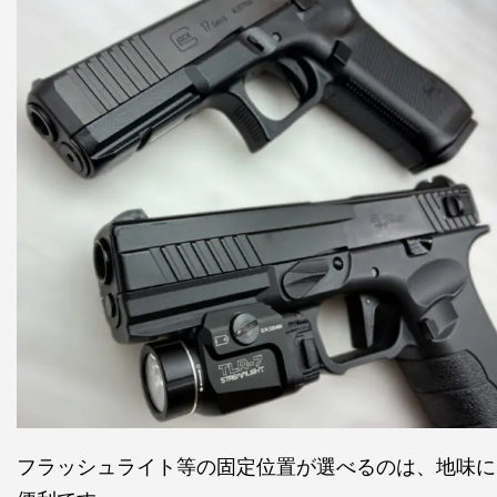
フラッシュライト等の固定位置が選べるのは、地味に