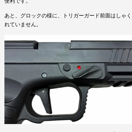
便利です。
あと、グロックの様に、トリガーガード前面はしゃく
れていません。