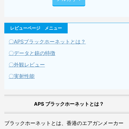
レビューページ メニュー
〇APSブラックホーネットとは？
〇データと銃の特徴
〇外観レビュー
〇実射性能
APS ブラックホーネットとは？
ブラックホーネットとは、香港のエアガンメーカー