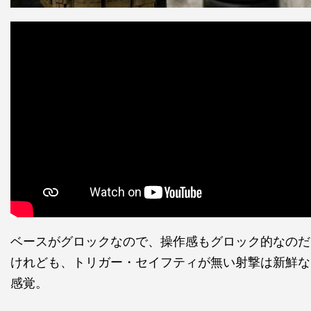
ベースがグロックなので、操作感もグロック的なのだ
けれども、トリガー・セイフティが無い射撃は新鮮な
感覚。