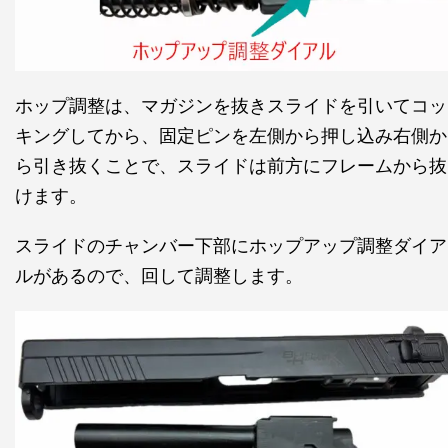
ホップ調整は、マガジンを抜きスライドを引いてコッ
キングしてから、固定ピンを左側から押し込み右側か
ら引き抜くことで、スライドは前方にフレームから抜
けます。
スライドのチャンバー下部にホップアップ調整ダイア
ルがあるので、回して調整します。