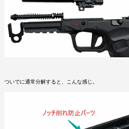
ついでに通常分解すると、こんな感じ。