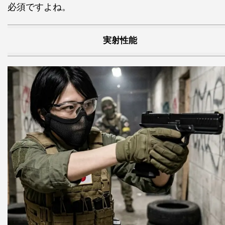
必須ですよね。
実射性能