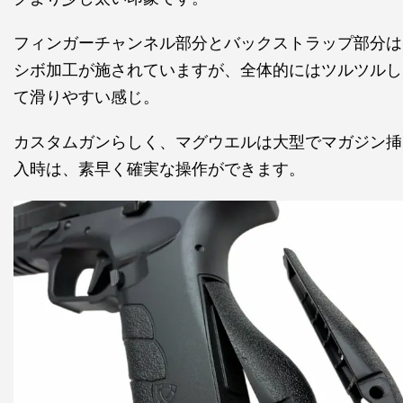
フィンガーチャンネル部分とバックストラップ部分は
シボ加工が施されていますが、全体的にはツルツルし
て滑りやすい感じ。
カスタムガンらしく、マグウエルは大型でマガジン挿
入時は、素早く確実な操作ができます。