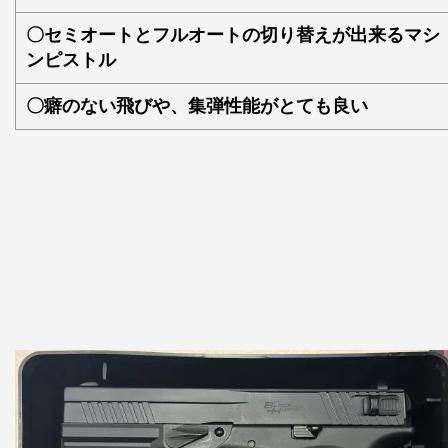
〇セミオートとフルオートの切り替えが出来るマシ
ンピストル
〇癖のない飛びや、集弾性能がとても良い