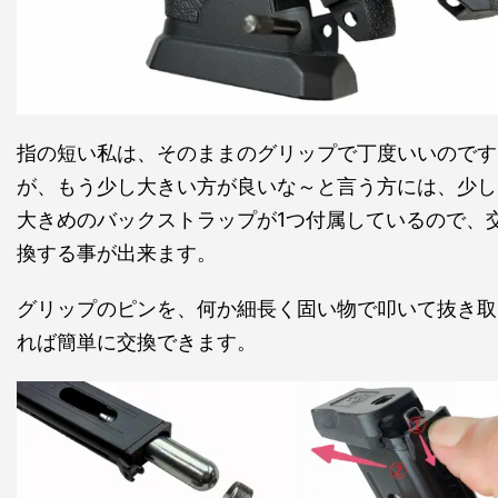
指の短い私は、そのままのグリップで丁度いいのです
が、もう少し大きい方が良いな～と言う方には、少し
大きめのバックストラップが1つ付属しているので、
換する事が出来ます。
グリップのピンを、何か細長く固い物で叩いて抜き取
れば簡単に交換できます。