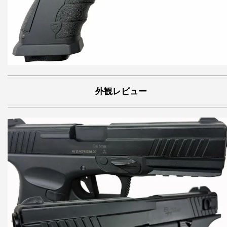
外観レビュー