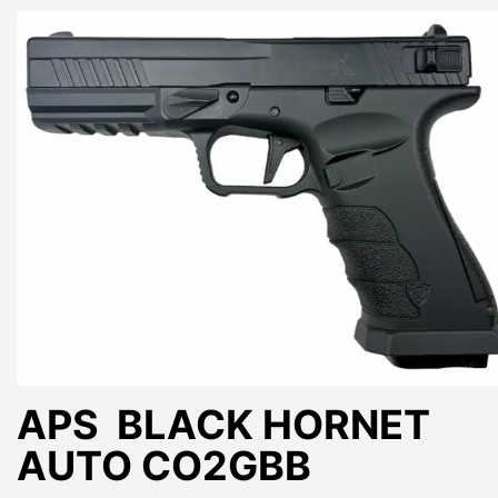
APS BLACK HORNET
AUTO CO2GBB