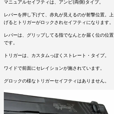
マニュアルセイフティは、アンビ(両側)タイプ。
レバーを押し下げて、赤丸が見えるのが射撃位置。上
げるとトリガーがロックされセイフティになります。
レバーは、グリップしてる指でなんとか届く位の位置
です。
トリガーは、カスタムっぽくストレート・タイプ。
ワイドで前面にセレイションが施されています。
グロックの様なトリガーセイフティはありません。