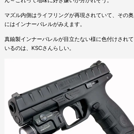
ん～これって地味に好き嫌いが分かれそう。
マズル内側はライフリングが再現されていて、その奥
にはインナーバレルがみえます。
真鍮製インナーバレルが目立たない様に色付けされて
いるのは、KSCさんらしい。