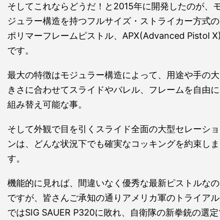
そしてこれならどうだ！と2015年に開発したのが、
ジュラー構造を持つフルサイズ・ストライカー方式の
ポリマーフレームピストル、APX(Advanced Pistol X
です。
最大の特徴はモジュラー構造によって、用途や手の大
きさに合わせてスライドやバレル、フレームを自由に
組み替え可能な事。
そして外観で目を引くスライド全面の大型セレーショ
ンは、どんな状況下でも確実なコッキングを約束しま
す。
機能的に見れば、間違いなく優秀な最新ピストルなの
ですが、皆さんご承知の通りアメリカ軍のトライアル
ではSIG SAUER P320に敗れ、自衛隊の新拳銃の選