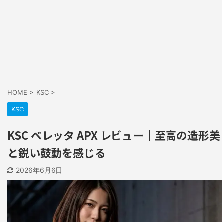
HOME
>
KSC
>
KSC
KSC ベレッタ APX レビュー｜至高の造形美
と鋭い鼓動を感じる
2026年6月6日