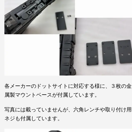
各メーカーのドットサイトに対応する様に、３枚の金
属製マウントベースが付属しています。
写真には載っていませんが、六角レンチや取り付け用
ネジも付属しています。