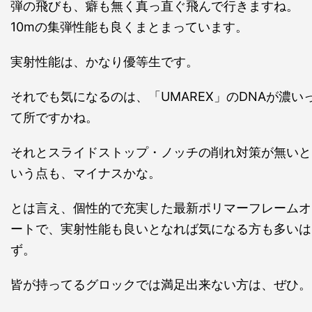
弾の飛びも、癖も無く真っ直ぐ飛んで行きますね。
10mの集弾性能も良くまとまっています。
実射性能は、かなり優等生です。
それでも気になるのは、「UMAREX」のDNAが濃い
て所ですかね。
それとスライドストップ・ノッチの削れ対策が無いと
いう点も、マイナスかな。
とは言え、個性的で充実した最新ポリマーフレームオ
ートで、実射性能も良いとなれば気になる方も多いは
ず。
皆が持ってるグロックでは満足出来ない方は、ぜひ。