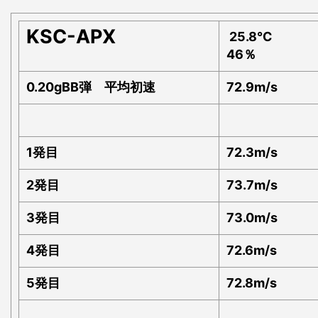
KSC-APX
25.8℃
46％
0.20gBB弾 平均初速
72.9m/s
1発目
72.3m/s
2発目
73.7m/s
3発目
73.0m/s
4発目
72.6m/s
5発目
72.8m/s