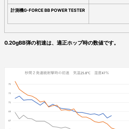
計測機G-FORCE BB POWER TESTER
0.20gBB弾の初速は、適正ホップ時の数値です。