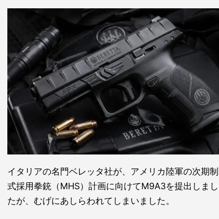
イタリアの名門ベレッタ社が、アメリカ陸軍の次期制
式採用拳銃（MHS）計画に向けてM9A3を提出しまし
たが、むげにあしらわれてしまいました。