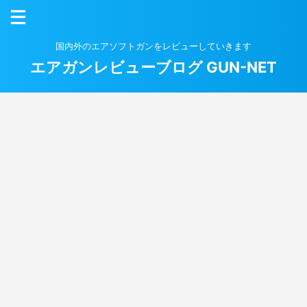
国内外のエアソフトガンをレビューしていきます
エアガンレビューブログ GUN-NET