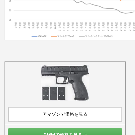
アマゾンで価格を見る
DMMで価格を見る