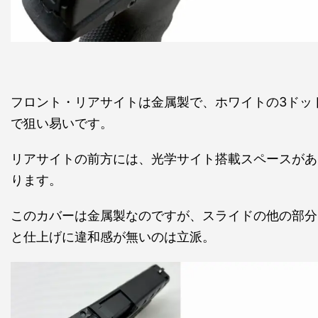
フロント・リアサイトは金属製で、ホワイトの3ドッ
で狙い易いです。
リアサイトの前方には、光学サイト搭載スペースがあ
ります。
このカバーは金属製なのですが、スライドの他の部分
と仕上げに違和感が無いのは立派。