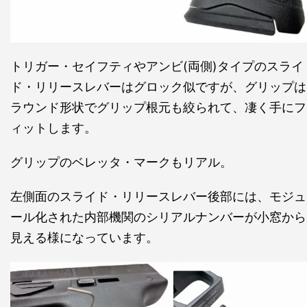
トリガー・セイフティやアンビ(両側)タイプのスライ
ド・リリースレバーはグロック似ですが、グリップは
ラウンド形状でグリップ根元も絞られて、凄く手にフ
ィットします。
グリップのベレッタ・マークもリアル。
左側面のスライド・リリースレバー後部には、モジュ
ール化された内部機関のシリアルナンバーが小窓から
見える様になっています。