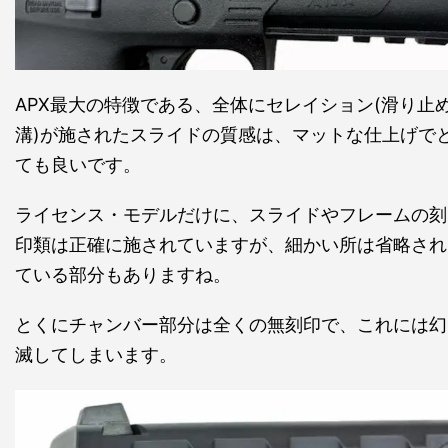
APX最大の特徴である、全体にセレイション(滑り止
溝)が施されたスライドの質感は、マットな仕上げで
ても良いです。
ライセンス・モデルだけに、スライドやフレームの刻
印類は正確に施されていますが、細かい所は省略され
ている部分もありますね。
とくにチャンバー部分は全くの無刻印で、これには幻
滅してしまいます。