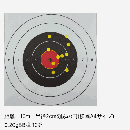
距離 10m 半径2cm刻みの円(横幅A4サイズ)
0.20gBB弾 10発