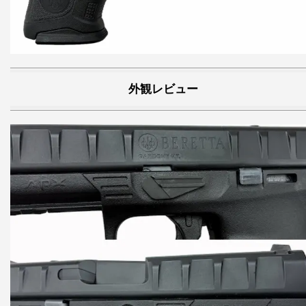
外観レビュー