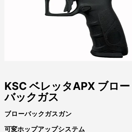
KSC ベレッタAPX ブロー
バックガス
ブローバックガスガン
可変ホップアップシステム