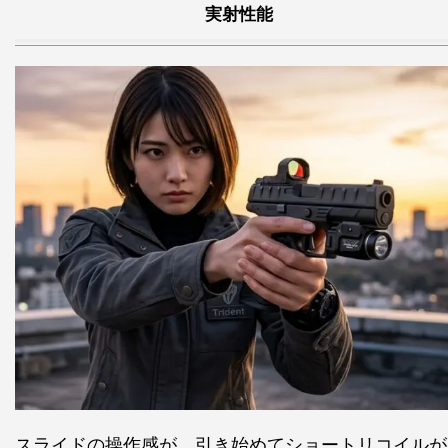
実射性能
スライドの操作感が、引き始めてショートリコイルが