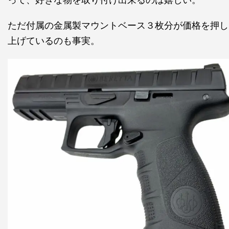
ただ付属の金属製マウントベース３枚分が価格を押し
上げているのも事実。