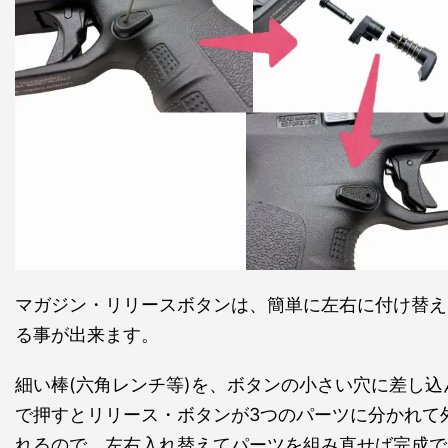
マガジン・リリースボタンは、簡単に左右に付け替え
る事が出来ます。
細い棒(六角レンチ等)を、ボタンの小さい穴に差し込
で押すとリリース・ボタンが3つのパーツに分かれて
れるので、左右入れ替えてパーツを組み直せば完成で