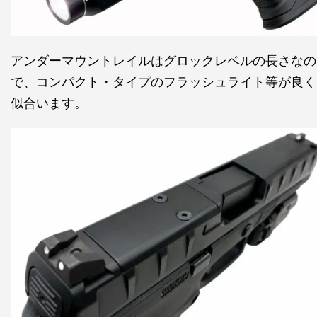
アンダーマウントレイルはグロックレベルの長さなの
で、コンパクト・タイプのフラッシュライト等が良く
似合います。