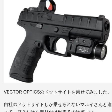
VECTOR OPTICSのドットサイトを乗せてみました。
自社のドットサイトしか乗せられないマルイさんと違
って、好きな物を取り付け出来るのは嬉しい。