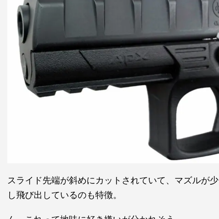
スライド先端が斜めにカットされていて、マズルが少
し飛び出しているのも特徴。