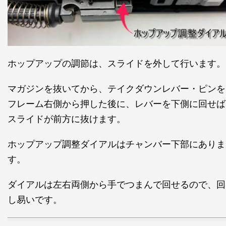
ホップアップの調節は、スライドを外して行います。
マガジンを抜いてから、テイクダウンレバー・ピンを
フレーム右側から押した後に、レバーを下側に回せば
スライドが前方に抜けます。
ホップアップ調整ダイアルはチャンバー下部にありま
す。
ダイアルは左右両側から手でつまんで回せるので、回
し易いです。