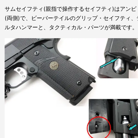
サムセイフティ(親指で操作するセイフティ)はアンビ
(両側)で、ビーバーテイルのグリップ・セイフティ、
ルタハンマーと、タクティカル・パーツが満載です。