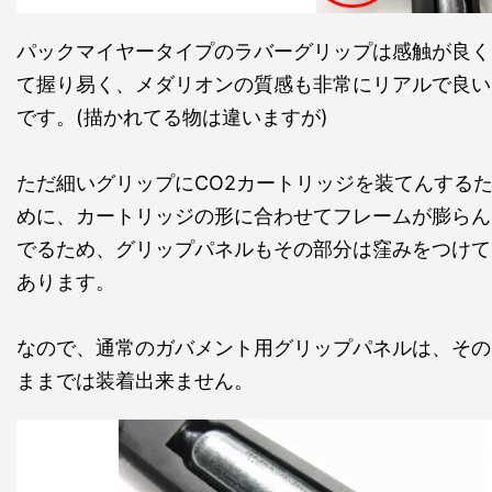
パックマイヤータイプのラバーグリップは感触が良く
て握り易く、メダリオンの質感も非常にリアルで良い
です。(描かれてる物は違いますが)
ただ細いグリップにCO2カートリッジを装てんする
めに、カートリッジの形に合わせてフレームが膨らん
でるため、グリップパネルもその部分は窪みをつけて
あります。
なので、通常のガバメント用グリップパネルは、その
ままでは装着出来ません。