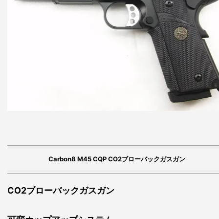
Carbon8 M45 CQP CO2ブローバックガスガン
CO2ブローバックガスガン