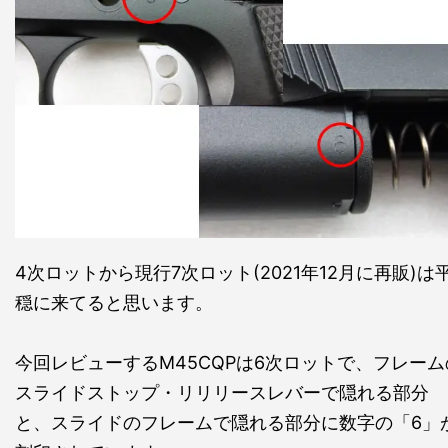
4次ロットから現行7次ロット(2021年12月に再販)は
穏に来てると思います。
今回レビューするM45CQPは6次ロットで、フレーム
スライドストップ・リリリースレバーで隠れる部分
と、スライドのフレームで隠れる部分に数字の「6」