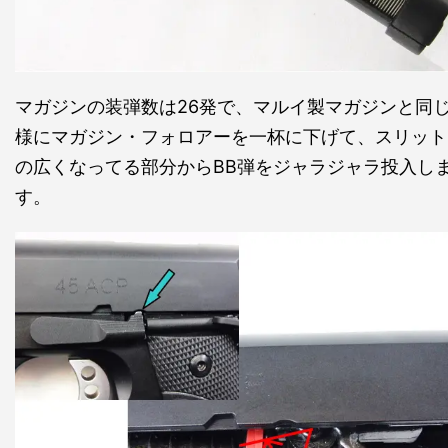
マガジンの装弾数は26発で、マルイ製マガジンと同
様にマガジン・フォロアーを一杯に下げて、スリット
の広くなってる部分からBB弾をジャラジャラ投入し
す。