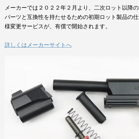
メーカーでは２０２２年２月より、二次ロット以降の
パーツと互換性を持たせるための初期ロット製品の仕
様変更サービスが、有償で開始されます。
詳しくはメーカーサイトへ