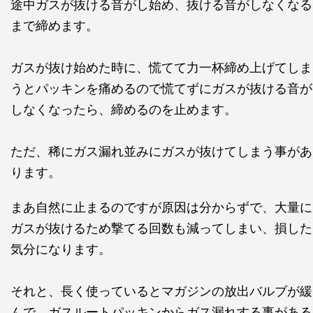
途中ガスが抜ける音がし始め、抜ける音がしなくなる
まで締めます。
ガスが抜け始めた時に、慌てて力一杯締め上げてしま
うとパッキンを痛めるので慌てずにガスが抜ける音が
しなくなったら、締めるのを止めます。
ただ、稀にガス漏れ並みにガスが抜けてしまう事があ
ります。
まあ自然に止まるのですが原因は分からずで、大量に
ガスが抜けるため撃てる回数も減ってしまい、損した
気分になります。
それと、長く使っているとマガジンの放出バルブが緩
んで、ガスルートパッキンからガス漏れする事がある