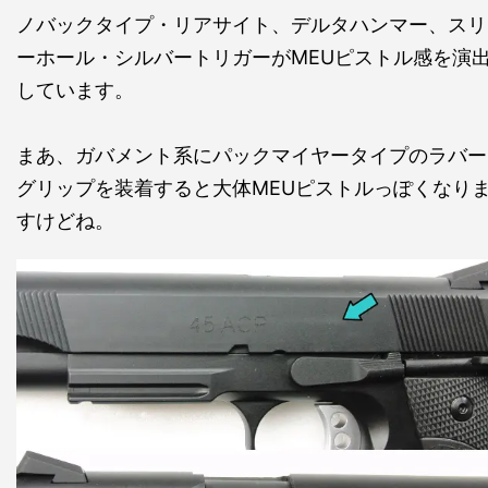
ノバックタイプ・リアサイト、デルタハンマー、スリ
ーホール・シルバートリガーがMEUピストル感を演
しています。
まあ、ガバメント系にパックマイヤータイプのラバー
グリップを装着すると大体MEUピストルっぽくなり
すけどね。