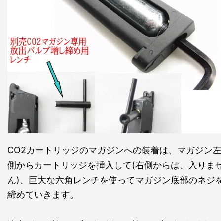
CO2カートリッジのマガジンへの装着は、マガジン
側からカートリッジを挿入して(右側からは、入りま
ん)、巨大な六角レンチを使ってマガジン底部のネジ
締めていきます。