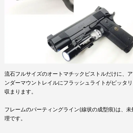
流石フルサイズのオートマチックピストルだけに、ア
ンダーマウントレイルにフラッシュライトがピッタリ
収まります。
フレームのパーティングライン(線状の成型痕)は、未
理です。