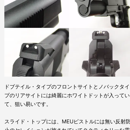
ドブテイル・タイプのフロントサイトとノバックタイ
プのリアサイトには綺麗にホワイトドットが入ってい
て、狙い易いです。
スライド・トップには、MEUピストルには無い反射