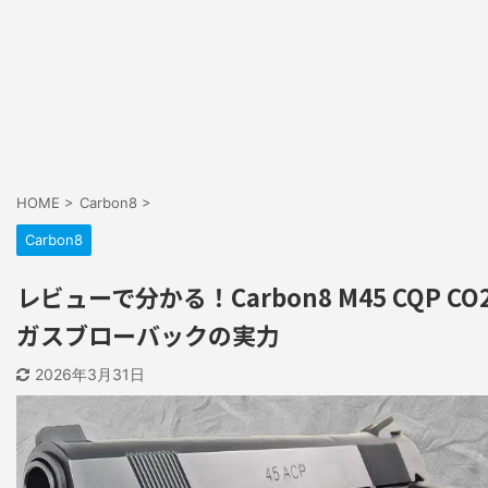
HOME
>
Carbon8
>
Carbon8
レビューで分かる！Carbon8 M45 CQP CO
ガスブローバックの実力
2026年3月31日