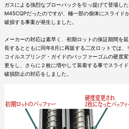
ガスによる強烈なブローバックを引っ提げて登場した
M45CQPだったのですが、極一部の個体にスライド
破損する事案が発生しました。
メーカーの対応は素早く、初期ロットの保証期間を延
長するとともに同年8月に再販する二次ロットでは、
コイルスプリング・ガイドのバッファーゴムの硬度変
更をし、さらに２枚に増やして装着する事でスライド
破損防止の対応をしました。