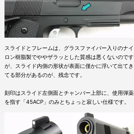
スライドとフレームは、グラスファイバー入りのナイ
ロン樹脂製でややザラッとした質感は悪くないのです
が、スライド内側の形状が表面に僅かに浮いて出てき
てる部分があるのが、残念です。
刻印はスライド左側面とチャンバー上部に、使用弾薬
を指す「45ACP」のみとちょっと寂しい仕様です。