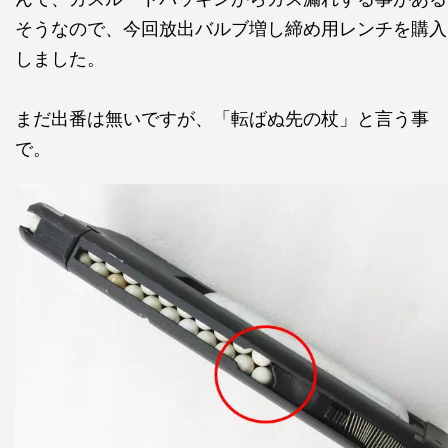
そうなので、今回放出バルブ増し締め用レンチを購入
しました。
まだ出番は無いですが、「転ばぬ先の杖」と言う事
で。