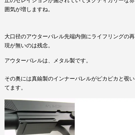
止のセレイションが施されていてタクティカリーな雰
囲気が増しますね。
大口径のアウターバレル先端内側にライフリングの再
現が無いのは残念。
アウターバレルは、メタル製です。
その奥には真鍮製のインナーバレルがピカピカと覗い
てます。