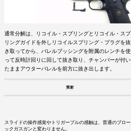
通常分解は、リコイル・スプリングとリコイル・スプ
リングガイドを外しリコイルスプリング・プラグを抜
き取ってから、バレルブッシングを附属のレンチを使
って反時計回りに回して抜き取り、チャンバーが付い
たままアウターバレルを前方に抜き出します。
実射
スライドの操作感覚やトリガープルの感触は、普通のブロー
ックガスガンと変わりません。