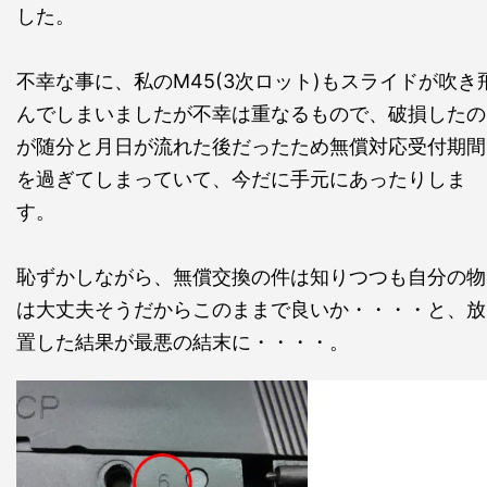
した。
不幸な事に、私のM45(3次ロット)もスライドが吹き
んでしまいましたが不幸は重なるもので、破損したの
が随分と月日が流れた後だったため無償対応受付期間
を過ぎてしまっていて、今だに手元にあったりしま
す。
恥ずかしながら、無償交換の件は知りつつも自分の物
は大丈夫そうだからこのままで良いか・・・・と、放
置した結果が最悪の結末に・・・・。