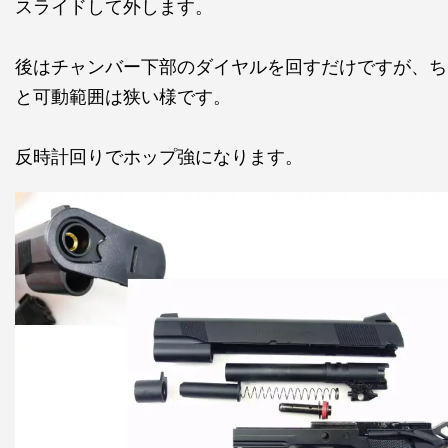
スライドして外します。
後はチャンバー下部のダイヤルを回すだけですが、ち
と可動範囲は狭い様です。
反時計回りでホップ強になります。