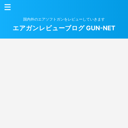
国内外のエアソフトガンをレビューしていきます
エアガンレビューブログ GUN-NET