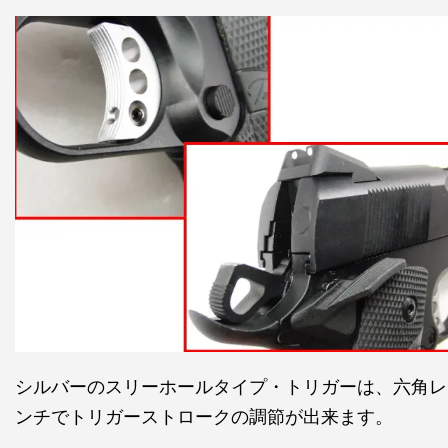
シルバーのスリーホールタイプ・トリガーは、六角レ
ンチでトリガーストロークの調節が出来ます。