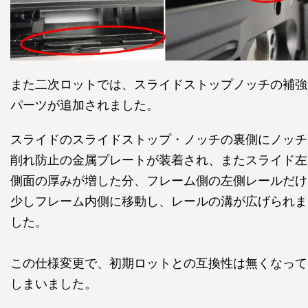
また二次ロットでは、スライドストップノッチの補強
パーツが追加されました。
スライドのスライドストップ・ノッチの裏側にノッチ
削れ防止の金属プレートが装着され、またスライド左
側面の厚みが増した分、フレーム側の左側レールだけ
少しフレーム内側に移動し、レールの溝が広げられま
した。
この仕様変更で、初期ロットとの互換性は無くなって
しまいました。