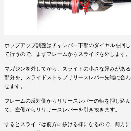
ホップアップ調整はチャンバー下部のダイヤルを回し
て行うので、まずフレームからスライドを外します。
マガジンを外してから、スライドの小さな窪みがある
部分を、スライドストップリリースレバー先端に合わ
せます。
フレームの反対側からリリースレバーの軸を押し込ん
で、左側からリリリースレバーを引き抜きます。
するとスライドは前方に抜ける様になるので、前方に