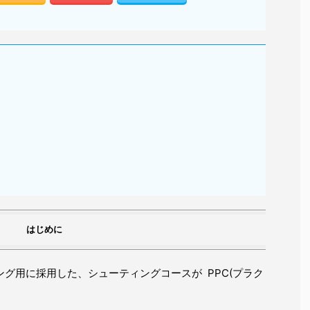
はじめに
ング用に採用した、シューティングコースが PPC(プラク