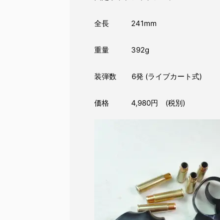
全長 241mm
重量 392g
装弾数 6発 (ライブカート式)
価格 4,980円 (税別)