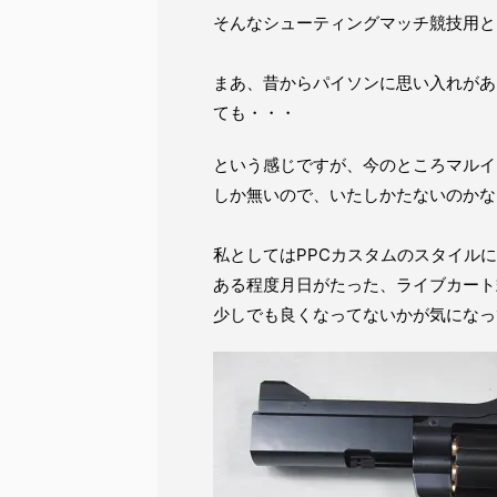
そんなシューティングマッチ競技用と
まあ、昔からパイソンに思い入れがあ
ても・・・
という感じですが、今のところマルイ
しか無いので、いたしかたないのかな
私としてはPPCカスタムのスタイル
ある程度月日がたった、ライブカート
少しでも良くなってないかが気になっ