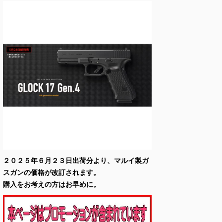
２０２５年６月２３日出荷分より、マルイ製ガ
スガンの価格が改訂されます。
購入をお考えの方はお早めに。