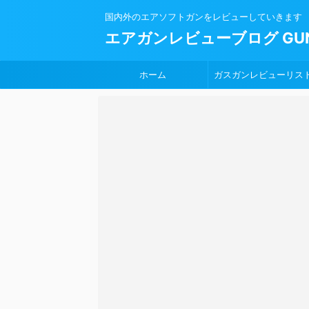
国内外のエアソフトガンをレビューしていきます
エアガンレビューブログ GUN
ホーム
ガスガンレビューリス