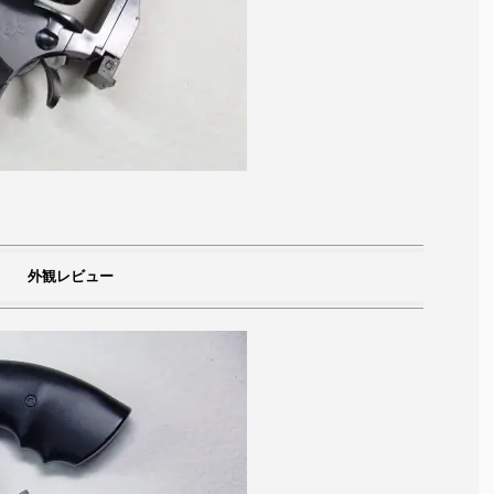
外観レビュー