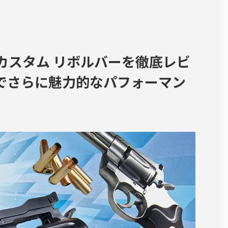
Cカスタム リボルバーを徹底レビ
でさらに魅力的なパフォーマン