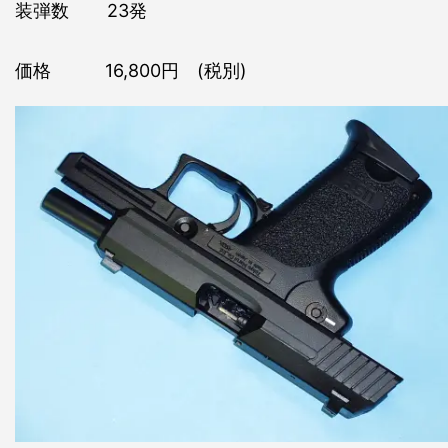
装弾数 23発
価格 16,800円 (税別)