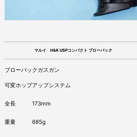
マルイ H&K USPコンパクト ブローバック
ブローバックガスガン
可変ホップアップシステム
全長 173mm
重量 685g