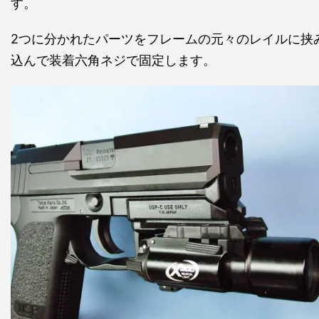
す。
2つに分かれたパーツをフレームの元々のレイルに挟
込んで装着六角ネジで固定します。