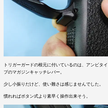
トリガーガードの根元に付いているのは、アンビタイ
プのマガジンキャッチレバー。
少し小振りだけど、使い難さは感じませんでした。
慣れればボタン式より素早く操作出来そう。