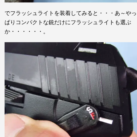
でフラッシュライトを装着してみると・・・あ～やっ
ぱりコンパクトな銃だけにフラッシュライトも選ぶ
か・・・・・・。