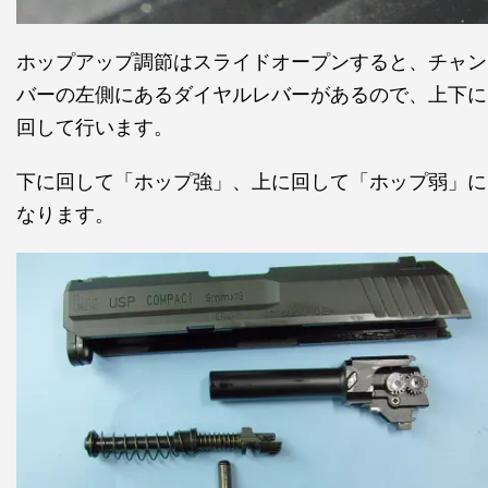
ホップアップ調節はスライドオープンすると、チャン
バーの左側にあるダイヤルレバーがあるので、上下に
回して行います。
下に回して「ホップ強」、上に回して「ホップ弱」に
なります。