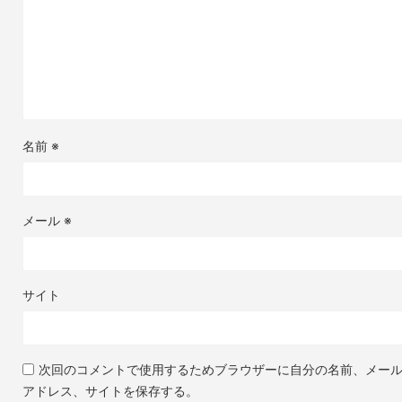
名前
※
メール
※
サイト
次回のコメントで使用するためブラウザーに自分の名前、メー
アドレス、サイトを保存する。