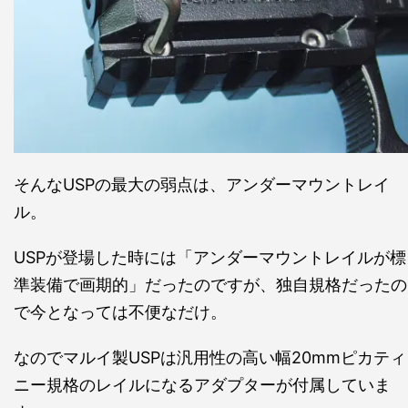
そんなUSPの最大の弱点は、アンダーマウントレイ
ル。
USPが登場した時には「アンダーマウントレイルが標
準装備で画期的」だったのですが、独自規格だったの
で今となっては不便なだけ。
なのでマルイ製USPは汎用性の高い幅20mmピカティ
ニー規格のレイルになるアダプターが付属していま