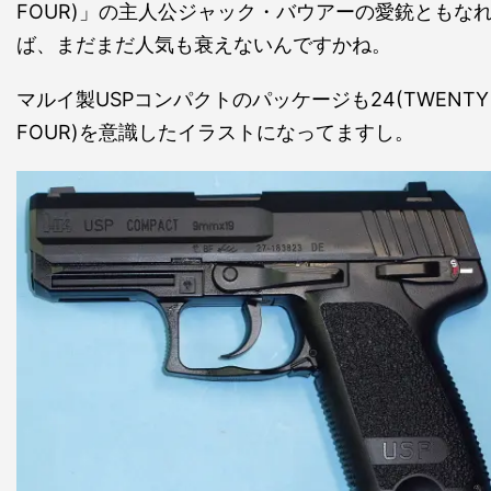
FOUR)」の主人公ジャック・バウアーの愛銃ともな
ば、まだまだ人気も衰えないんですかね。
マルイ製USPコンパクトのパッケージも24(TWENTY
FOUR)を意識したイラストになってますし。