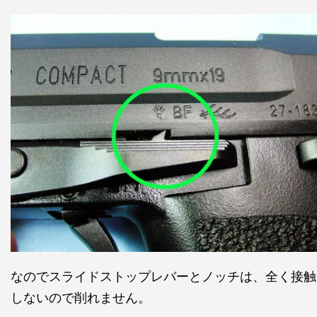
なのでスライドストップレバーとノッチは、全く接触
しないので削れません。