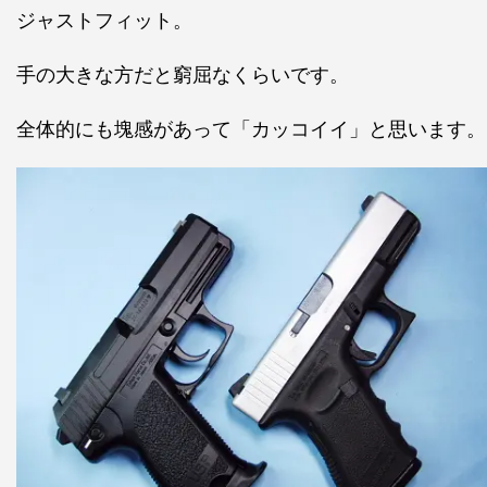
ジャストフィット。
手の大きな方だと窮屈なくらいです。
全体的にも塊感があって「カッコイイ」と思います。