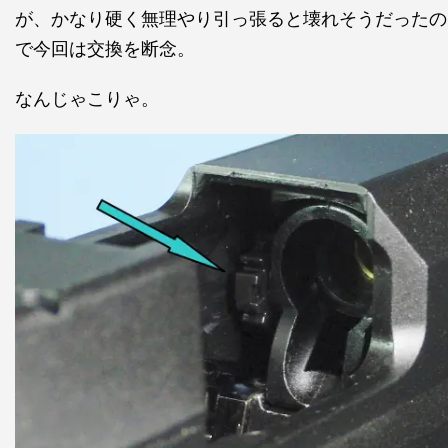
が、かなり硬く無理やり引っ張ると壊れそうだったの
で今回は交換を断念。
なんじゃこりゃ。