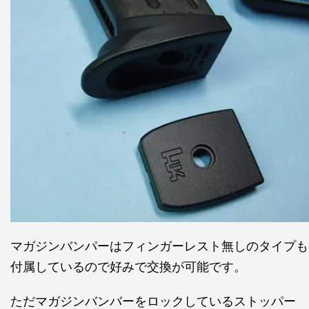
マガジンバンパーはフィンガーレスト無しのタイプも
付属しているので好みで交換が可能です。
ただマガジンバンバーをロックしているストッパー