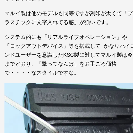
マルイ製は他のモデルも同等ですが刻印が太くて「プ
ラスチックに文字入れてる感」が強いです。
システム的にも「リアルライブオペレーション」や
「ロックアウトデバイス」等を搭載して かなりハイ
ンドユーザーを意識したKSC製に対してマルイ製は今
までどおり、「撃ってなんぼ」をお手ごろ価格
で・・・・なスタイルですな。