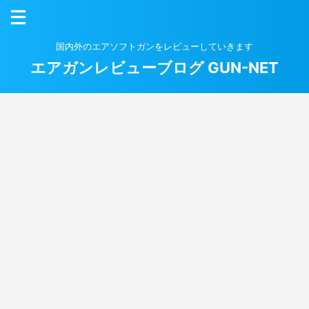
国内外のエアソフトガンをレビューしていきます
エアガンレビューブログ GUN-NET