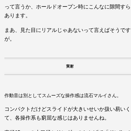
って言うか、ホールドオープン時にこんなに隙間すら
あります。
まあ、見た目にリアルじゃあないって言えばそうです
が。
実射
作動音は別としてスムーズな操作感は流石マルイさん。
コンパクトだけどスライドが大きいせいか扱い易いく
て、各操作系も窮屈な感じはありませんね。