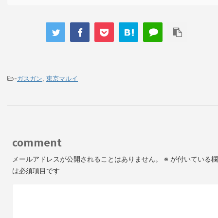
-
ガスガン
,
東京マルイ
comment
メールアドレスが公開されることはありません。
※
が付いている欄
は必須項目です