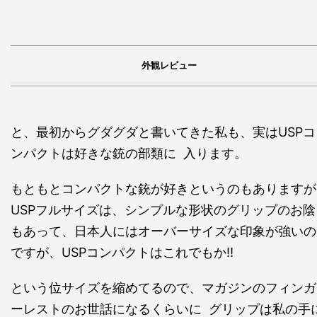
外観レビュー
と、最初からグダグダと書いてきた私も、実はUSPコ
ンパクトは好きな銃の部類に 入ります。
もともとコンパクトな銃が好きというのもありますが
USPフルサイズは、シンプルな形状のグリップのお陰
もあって、日本人にはオーバーサイズな印象が強いの
ですが、USPコンパクトはこれでもか!!
という位サイズを縮めてるので、マガジンのフィンガ
ーレストのお世話になるくらいに グリップは私の手