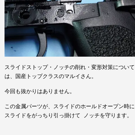
スライドストップ・ノッチの削れ・変形対策について
は、国産トップクラスのマルイさん。
今回も抜かりはありません。
この金属パーツが、スライドのホールドオープン時に
スライドをがっちり引っ掛けて ノッチを守ります。