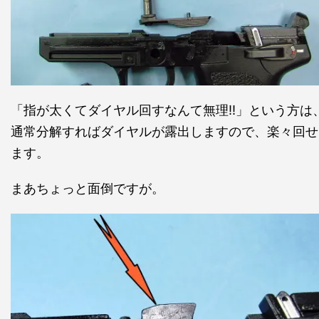
「指が太くてダイヤル回すなんて無理!!」という方は
通常分解すればダイヤルが露出しますので、楽々回せ
ます。
まあちょっと面倒ですが。