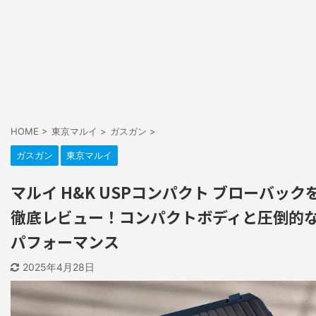
HOME
>
東京マルイ
>
ガスガン
>
ガスガン
東京マルイ
マルイ H&K USPコンパクト ブローバック
徹底レビュー！コンパクトボディと圧倒的
パフォーマンス
2025年4月28日