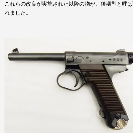
これらの改良が実施された以降の物が、後期型と呼ば
れました。