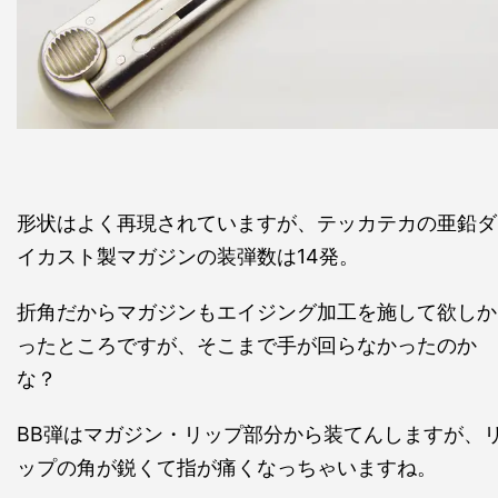
形状はよく再現されていますが、テッカテカの亜鉛ダ
イカスト製マガジンの装弾数は14発。
折角だからマガジンもエイジング加工を施して欲しか
ったところですが、そこまで手が回らなかったのか
な？
BB弾はマガジン・リップ部分から装てんしますが、
ップの角が鋭くて指が痛くなっちゃいますね。