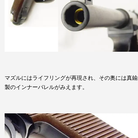
マズルにはライフリングが再現され、その奥には真鍮
製のインナーバレルがみえます。