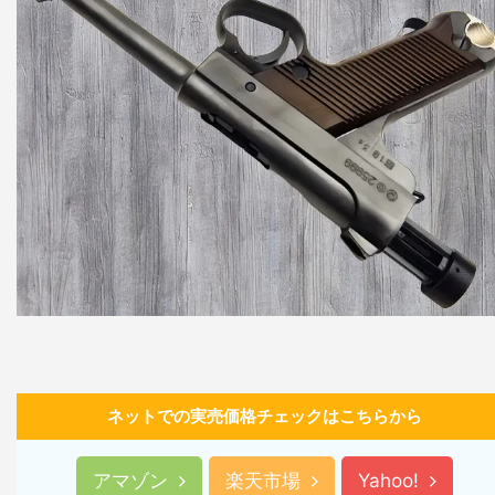
ネットでの実売価格チェックはこちらから
アマゾン
楽天市場
Yahoo!