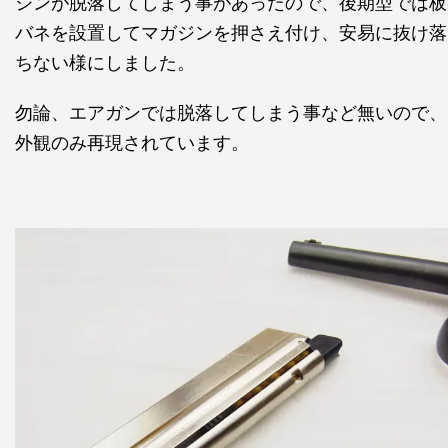
ジンが脱落してしまう事があったので、後期型では板
バネを設置してマガジンを押さえ付け、安易に抜け落
ちない様にしました。
勿論、エアガンでは脱落してしまう事など無いので、
外観のみ再現されています。