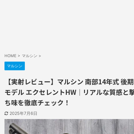
HOME
>
マルシン
>
マルシン
【実射レビュー】マルシン 南部14年式 後期
モデル エクセレントHW｜リアルな質感と
ち味を徹底チェック！
2025年7月6日