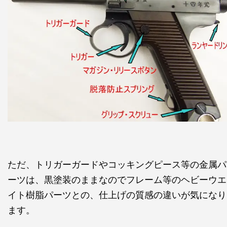
ただ、トリガーガードやコッキングピース等の金属パ
ーツは、黒塗装のままなのでフレーム等のヘビーウエ
イト樹脂パーツとの、仕上げの質感の違いが気になり
ます。