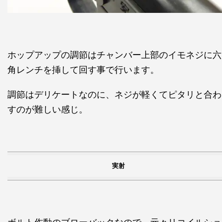
ホップアップの調節はチャンバー上部のイモネジに六
角レンチを挿して回す事で行います。
調節はデリケートなのに、ネジが軽くてピタリと合わ
すのが難しい感じ。
実射