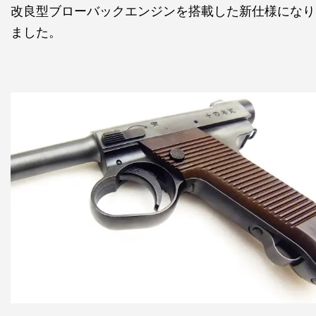
改良型ブローバックエンジンを搭載した新仕様になり
ました。