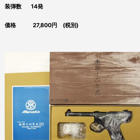
装弾数 14発
価格 27,800円 (税別)