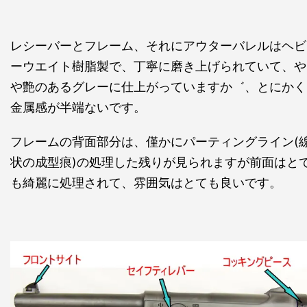
レシーバーとフレーム、それにアウターバレルはヘビ
ーウエイト樹脂製で、丁寧に磨き上げられていて、や
や艶のあるグレーに仕上がっていますか゛、とにかく
金属感が半端ないです。
フレームの背面部分は、僅かにパーティングライン(
状の成型痕)の処理した残りが見られますが前面はと
も綺麗に処理されて、雰囲気はとても良いです。