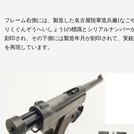
フレーム右側には、製造した名古屋陸軍造兵廠(なご
りくぐんぞうへいしょう)の標識とシリアルナンバー
刻印され、その下側には製造年月が刻印されて、実銃
を再現しています。