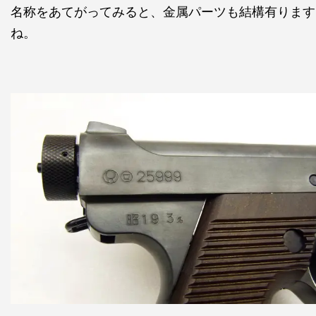
名称をあてがってみると、金属パーツも結構有ります
ね。