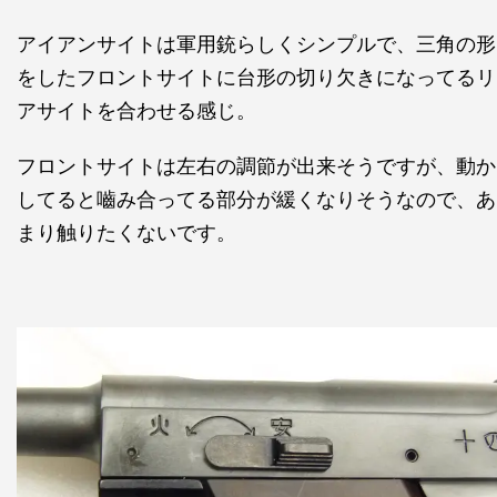
アイアンサイトは軍用銃らしくシンプルで、三角の形
をしたフロントサイトに台形の切り欠きになってるリ
アサイトを合わせる感じ。
フロントサイトは左右の調節が出来そうですが、動か
してると嚙み合ってる部分が緩くなりそうなので、あ
まり触りたくないです。