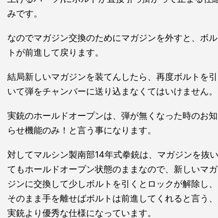
みです。
なのでマガジン交換のためにマガジンを外すと、ボル
トが前進して戻ります。
結局新しいマガジンを装てんしたら、再度ボルトを引
いて弾をチャンバーに送り込まなくてはいけません。
実銃のホールドオープンは、弾が無くなった時のお知
らせ機能のみ！と言う事になります。
対してマルシン製南部14年式拳銃は、マガジンを抜
てもホールドオープン状態のままなので、新しいマガ
ジンに交換して少しボルトを引くとロックが解除し、
そのまま手を離せばボルトは前進してくれると言う、
実銃より優秀な仕様になっています。