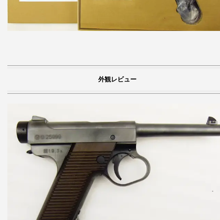
外観レビュー