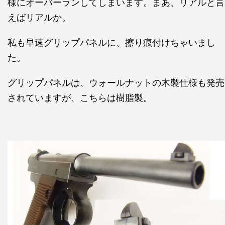
様にオーバーランしてしまいます。まあ、リアルと言
えばリアルか。
私も早速グリップパネルに、擦り痕付けちゃいまし
た。
グリップパネルは、ウォールナットの木製仕様も発売
されていますが、こちらは樹脂製。