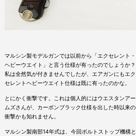
マルシン製モデルガンでは以前から「エクセレント・
ヘビーウエイト」と言う仕様が有ったのでしょうか？
私は全然気が付きませんでしたが、エアガンにもエク
セレントヘビーウエイト仕様は既に有ったのかな。
とにかく衝撃です。これは個人的にはウエスタンアー
ムズさんが、カーボンブラック仕様を出した時以来の
衝撃かも知れません。
マルシン製南部14年式は、今回ボルトストップ機構