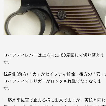
セイフティレバーは上方向に180度回して切り替えま
す。
銃身側(前方)「火」がセイフティ解除、後方の「安」
セイフティでトリガーがロックされ撃てなくなりま
す。
一応水平位置で止まる様に出来てますが、実銃と同じ