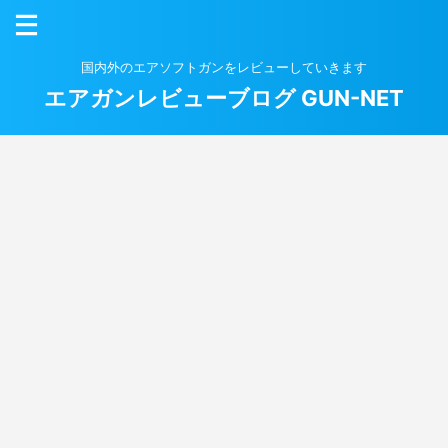
国内外のエアソフトガンをレビューしていきます
エアガンレビューブログ GUN-NET