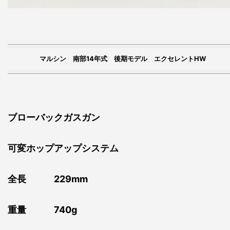
マルシン 南部14年式 後期モデル エクセレントHW
ブローバックガスガン
可変ホップアップシステム
全長 229mm
重量 740g