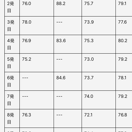
2発
76.0
88.2
75.7
79.1
目
3発
78.0
---
73.9
77.6
目
4発
76.9
83.6
75.3
80.2
目
5発
75.2
---
73.0
79.2
目
6発
---
84.6
73.7
78.1
目
7発
---
---
74.0
79.2
目
8発
76.3
---
72.1
76.8
目