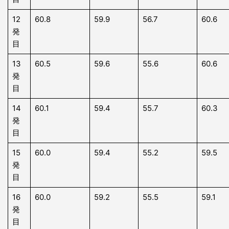
12
60.8
59.9
56.7
60.6
発
目
13
60.5
59.6
55.6
60.6
発
目
14
60.1
59.4
55.7
60.3
発
目
15
60.0
59.4
55.2
59.5
発
目
16
60.0
59.2
55.5
59.1
発
目