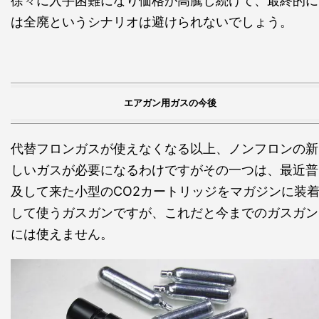
徐々に入手困難になり価格が高騰し続けて、最終的に
は全廃というシナリオは避けられないでしょう。
エアガン用ガスの今後
代替フロンガスが使えなくなる以上、ノンフロンの新
しいガスが必要になるわけですがその一つは、最近普
及して来た小型のCO2カートリッジをマガジンに装
して使うガスガンですが、これだと今までのガスガン
には使えません。