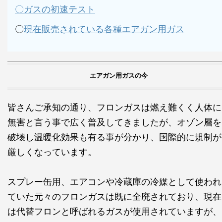
〇ガスの初速テスト
〇
現在販売されている各種エアガン用ガス
エアガン用ガスの今
皆さんご承知の通り、フロンガスは燃え難くく人体に
無害と言う事で広く普及してきましたが、オゾン層を
破壊し温暖化効果も有る事が分かり、国際的に規制が
厳しくなっています。
スプレー缶用、エアコンや冷蔵庫の冷媒として使われ
ていた元々のフロンガスは既に全廃されており、現在
は代替フロンと呼ばれるガスが使用されていますが、