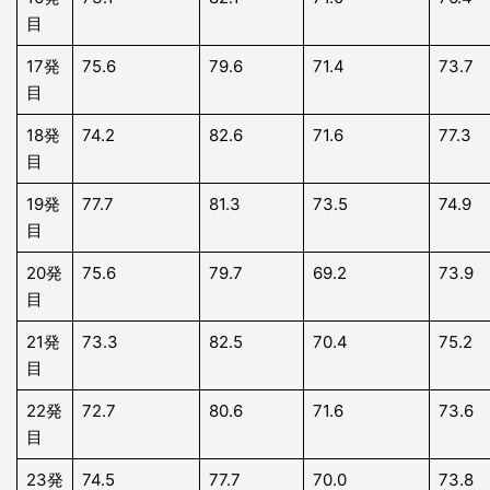
目
17発
75.6
79.6
71.4
73.7
目
18発
74.2
82.6
71.6
77.3
目
19発
77.7
81.3
73.5
74.9
目
20発
75.6
79.7
69.2
73.9
目
21発
73.3
82.5
70.4
75.2
目
22発
72.7
80.6
71.6
73.6
目
23発
74.5
77.7
70.0
73.8