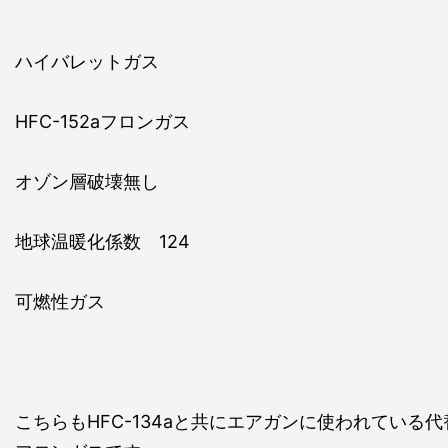
ハイバレットガス
HFC-152aフロンガス
オゾン層破壊無し
地球温暖化係数 124
可燃性ガス
こちらもHFC-134aと共にエアガンに使われている代