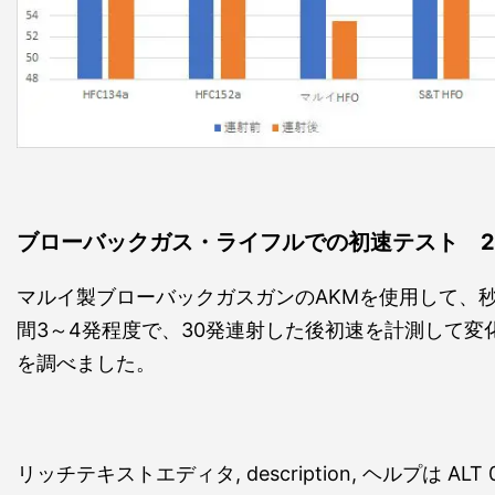
ブローバックガス・ライフルでの初速テスト 2
マルイ製ブローバックガスガンのAKMを使用して、
間3～4発程度で、30発連射した後初速を計測して変
を調べました。
リッチテキストエディタ, description, ヘルプは ALT 