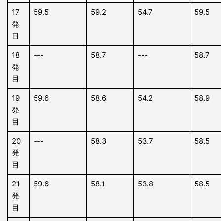
17
59.5
59.2
54.7
59.5
発
目
18
---
58.7
---
58.7
発
目
19
59.6
58.6
54.2
58.9
発
目
20
---
58.3
53.7
58.5
発
目
21
59.6
58.1
53.8
58.5
発
目