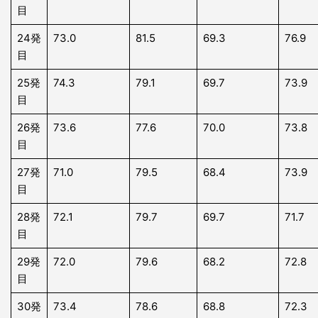
目
24発
73.0
81.5
69.3
76.9
目
25発
74.3
79.1
69.7
73.9
目
26発
73.6
77.6
70.0
73.8
目
27発
71.0
79.5
68.4
73.9
目
28発
72.1
79.7
69.7
71.7
目
29発
72.0
79.6
68.2
72.8
目
30発
73.4
78.6
68.8
72.3