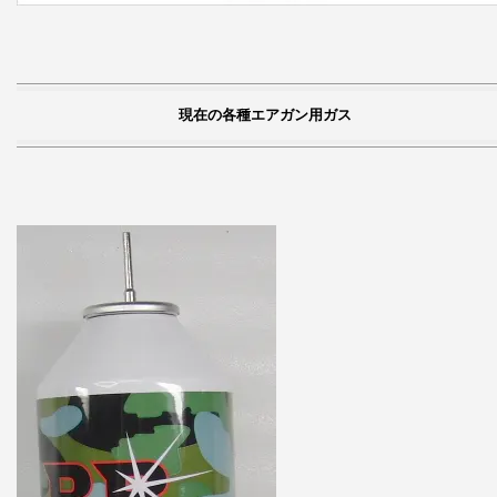
現在の各種エアガン用ガス