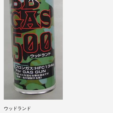
ウッドランド