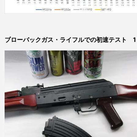
ブローバックガス・ライフルでの初速テスト 1