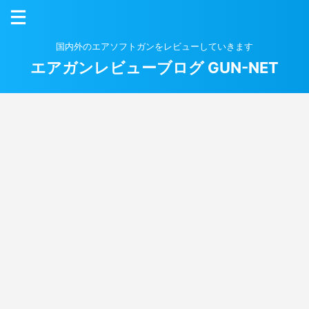
国内外のエアソフトガンをレビューしていきます
エアガンレビューブログ GUN-NET