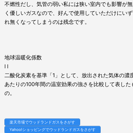
不燃性だし、気管の弱い私には狭い室内でも影響が無
く優しいガスなので、好んで使用していただけにいず
れ無くなってしまうのは残念です。
地球温暖化係数
l l
二酸化炭素を基準「1」として、放出された気体の濃
あたりの100年間の温室効果の強さを比較して表した
の。
楽天市場でウッドランドガスをさがす
Yahoo!ショッピングでウッドランドガスをさがす