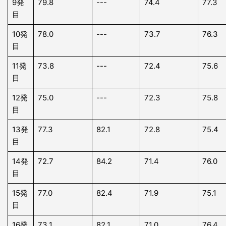
9発
79.8
---
74.4
77.3
目
10発
78.0
---
73.7
76.3
目
11発
73.8
---
72.4
75.6
目
12発
75.0
---
72.3
75.8
目
13発
77.3
82.1
72.8
75.4
目
14発
72.7
84.2
71.4
76.0
目
15発
77.0
82.4
71.9
75.1
目
16発
73.1
82.1
71.0
76.4