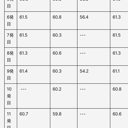
目
6発
61.5
60.8
56.4
61.3
目
7発
61.5
60.3
---
61.5
目
8発
61.3
60.6
---
61.3
目
9発
61.4
60.3
54.2
61.1
目
10
---
60.2
---
60.8
発
目
11
60.7
59.8
---
60.6
発
目