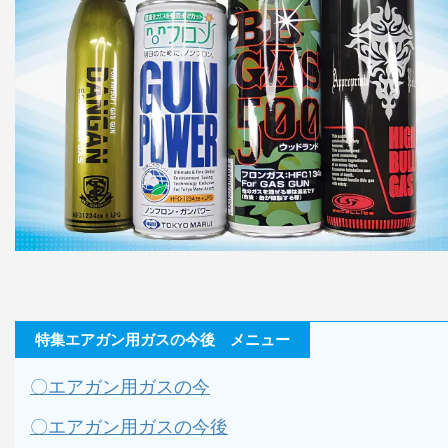
特集エアガン用ガスの今後 メニュー
〇エアガン用ガスの今
〇エアガン用ガスの今後