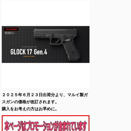
２０２５年６月２３日出荷分より、マルイ製ガ
スガンの価格が改訂されます。
購入をお考えの方はお早めに。