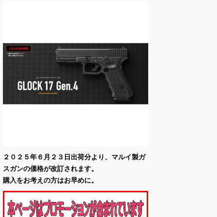
２０２５年６月２３日出荷分より、マルイ製ガ
スガンの価格が改訂されます。
購入をお考えの方はお早めに。