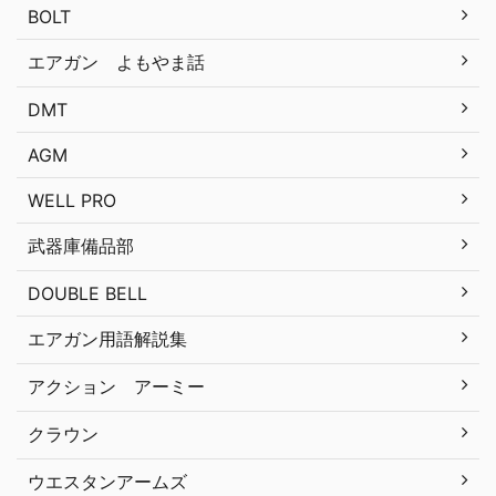
BOLT
エアガン よもやま話
DMT
AGM
WELL PRO
武器庫備品部
DOUBLE BELL
エアガン用語解説集
アクション アーミー
クラウン
ウエスタンアームズ