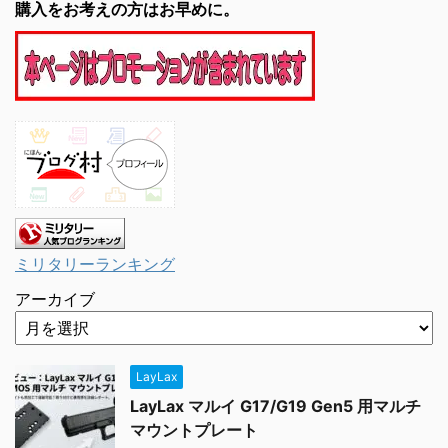
購入をお考えの方はお早めに。
ミリタリーランキング
アーカイブ
LayLax
LayLax マルイ G17/G19 Gen5 用マルチ
マウントプレート