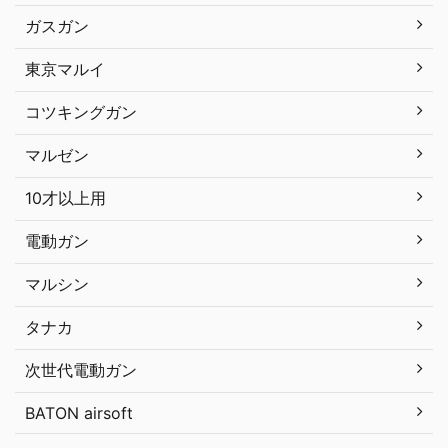
ガスガン
東京マルイ
コツキングガン
マルゼン
10才以上用
電動ガン
マルシン
タナカ
次世代電動ガン
BATON airsoft