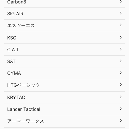
Carbon8
SIG AIR
エスツーエス
KSC
C.A.T.
S&T
CYMA
HTGベーシック
KRYTAC
Lancer Tactical
アーマーワークス