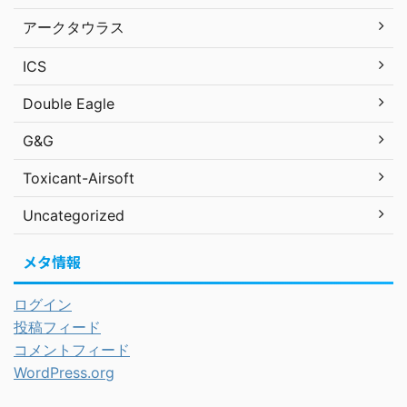
アークタウラス
ICS
Double Eagle
G&G
Toxicant-Airsoft
Uncategorized
メタ情報
ログイン
投稿フィード
コメントフィード
WordPress.org