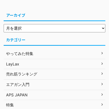
アーカイブ
カテゴリー
やってみた特集
LayLax
売れ筋ランキング
エアガン入門
APS JAPAN
特集