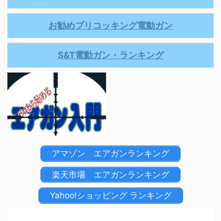
お勧めプリコッキング電動ガン
S&T電動ガン・ランキング
アマゾン エアガンランキング
楽天市場 エアガンランキング
Yahoo!ショッピング ランキング