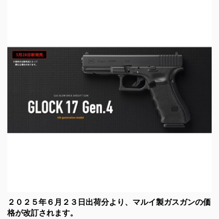
２０２５年６月２３日出荷分より、マルイ製ガスガンの価
格が改訂されます。