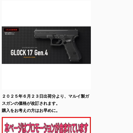
２０２５年６月２３日出荷分より、マルイ製ガ
スガンの価格が改訂されます。
購入をお考えの方はお早めに。