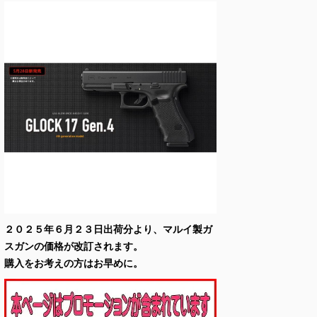
２０２５年６月２３日出荷分より、マルイ製ガ
スガンの価格が改訂されます。
購入をお考えの方はお早めに。