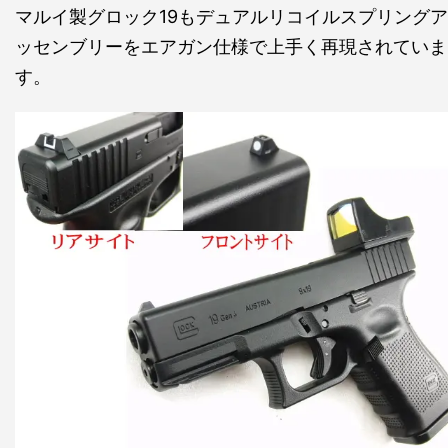
マルイ製グロック19もデュアルリコイルスプリングア
ッセンブリーをエアガン仕様で上手く再現されていま
す。