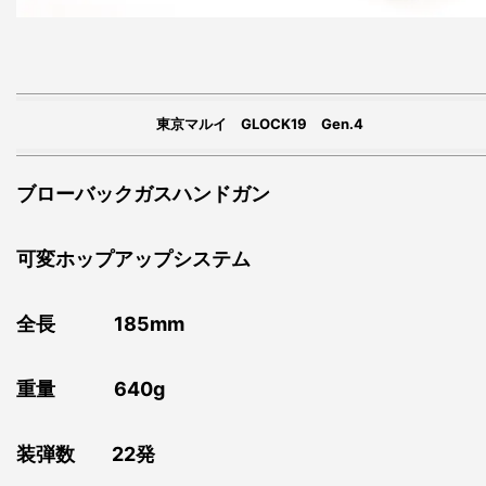
東京マルイ GLOCK19 Gen.4
ブローバックガスハンドガン
可変ホップアップシステム
全長 185mm
重量 640g
装弾数 22発