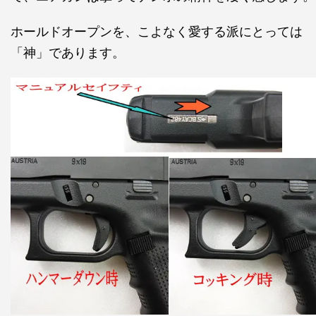
ホールドオープンを、こよなく愛する派にとっては
「神」であります。