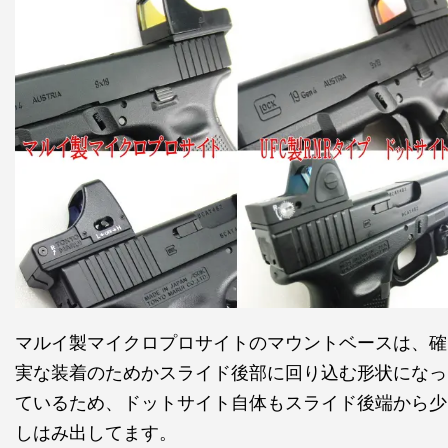
マルイ製マイクロプロサイトのマウントベースは、確
実な装着のためかスライド後部に回り込む形状になっ
ているため、ドットサイト自体もスライド後端から少
しはみ出してます。