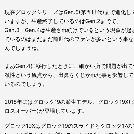
現在グロックシリーズはGen.5(第五世代)まで進化し
いますが、生産終了しているのはGen.2までで、
Gen.3、Gen.4は生産され続けているという現象が起
ているのはまだまだ前世代のファンが多いという事な
んでしょうね。
まあGen.4に移行したときに、細かい所で問題が出て
頼性という観点から、出鼻をくじかれた事も影響して
いるのでしょう。
2018年にはグロック19の派生モデル、グロック19X(
ロスオーバー)が登場しています。
グロック19Xはグロック19のスライドとグロック17の