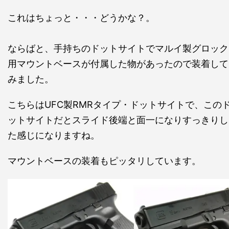
これはちょっと・・・どうかな？。
ならばと、手持ちのドットサイトでマルイ製グロック
用マウントベースが付属した物があったので装着して
みました。
こちらはUFC製RMRタイプ・ドットサイトで、この
ットサイトだとスライド後端と面一になりすっきりし
た感じになりますね。
マウントベースの装着もピッタリしています。