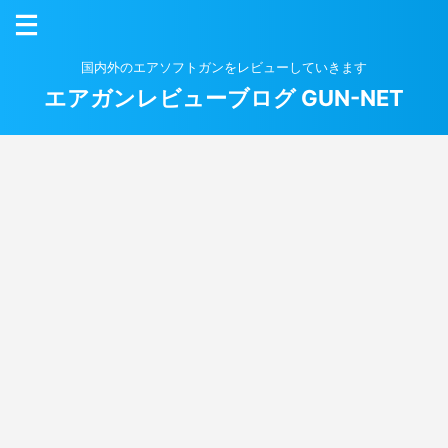
国内外のエアソフトガンをレビューしていきます
エアガンレビューブログ GUN-NET