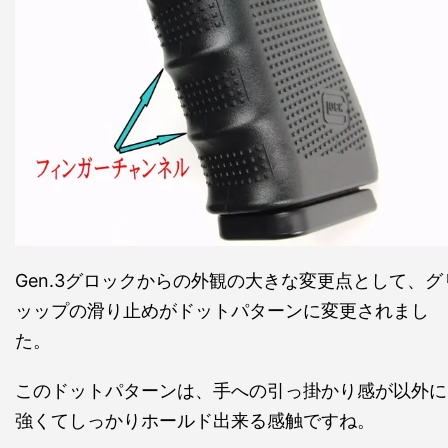
Gen.3グロックからの外観の大きな変更点として、グ
ッップの滑り止めがドットパターンに変更されまし
た。
このドットパターンは、手への引っ掛かり感が以外に
強くてしっかりホールド出来る感触ですね。