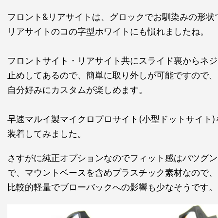
フロント&リアサイトは、グロックでお馴染みの形状
リアサイトのコの字型ホワイトにも慣れましたね。
フロントサイト・リアサイト共にスライド裏からネジ
止めしてあるので、簡単に取り外しが可能ですので、
自分好みにカスタムが楽しめます。
早速マルイ製マイクロプロサイト(小型ドットサイト)
装着してみました。
さすがに純正オプションなのでフィット感はバツグン
で、マウントベースを含めプラスチック素材なので、
比較的軽量でブローバックへの影響も少なそうです。