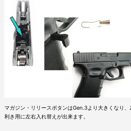
マガジン・リリースボタンはGen.3より大きくなり、
利き用に左右入れ替えが出来ます。