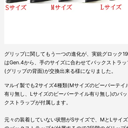
グリップに関してもう一つの進化が、実銃グロック19
はGen.4から、手のサイズに合わせてバックストラッ
(グリップの背面)が交換出来る様になりました。
マルイ製でも2サイズ4種類(Mサイズのビーバーテイ
有り無し、Lサイズのビーバーテイル有り無し)のバッ
クストラップが付属します。
元々の装着していない状態がSサイズで、MとLサイズ