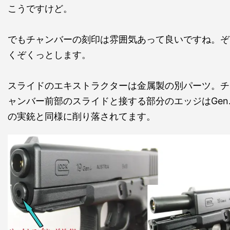
こうですけど。
でもチャンバーの刻印は雰囲気あって良いですね。ぞ
くぞくっとします。
スライドのエキストラクターは金属製の別パーツ。チ
ャンバー前部のスライドと接する部分のエッジはGen.
の実銃と同様に削り落されてます。