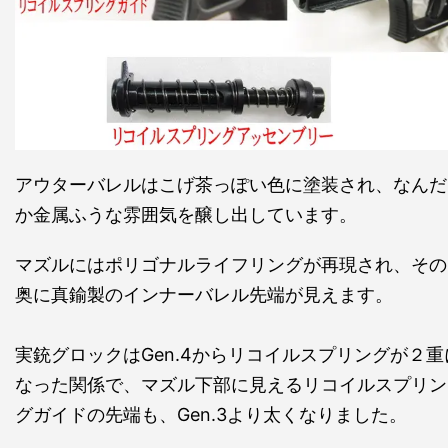
アウターバレルはこげ茶っぽい色に塗装され、なんだ
か金属ふうな雰囲気を醸し出しています。
マズルにはポリゴナルライフリングが再現され、その
奥に真鍮製のインナーバレル先端が見えます。
実銃グロックはGen.4からリコイルスプリングが２重
なった関係で、マズル下部に見えるリコイルスプリン
グガイドの先端も、Gen.3より太くなりました。