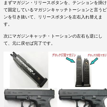
まずマガジン・リリースボタンを、テンションを掛け
て固定しているマガジンキャッチトーションと言うピ
ンを引き抜いて、リリースボタンを左右入れ替えま
す。
次にマガジンキャッチ・トーションの左右も逆にし
て、元に戻せば完了です。