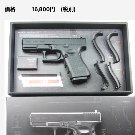
価格 16,800円 (税別)