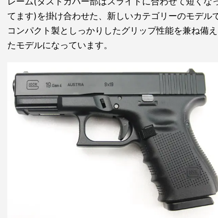
レーム(ダストカバー部はスライドに合わせて短くな
てます)を掛け合わせた、新しいカテゴリーのモデル
コンパクト製としっかりしたグリップ性能を兼ね備え
たモデルになっています。