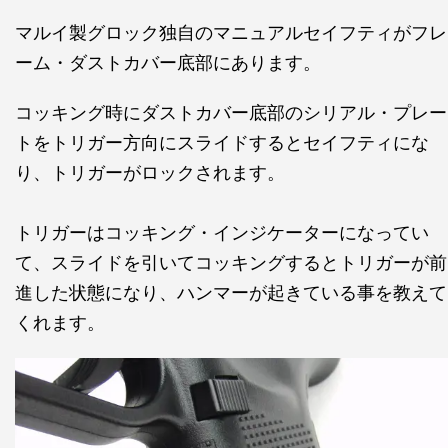
マルイ製グロック独自のマニュアルセイフティがフレ
ーム・ダストカバー底部にあります。
コッキング時にダストカバー底部のシリアル・プレー
トをトリガー方向にスライドするとセイフティにな
り、トリガーがロックされます。
トリガーはコッキング・インジケーターになってい
て、スライドを引いてコッキングするとトリガーが前
進した状態になり、ハンマーが起きている事を教えて
くれます。