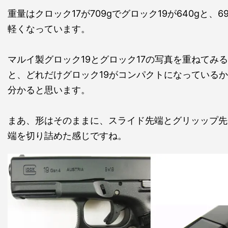
重量はクロック17が709gでグロック19が640gと、69
軽くなっています。
マルイ製グロック19とグロック17の写真を重ねてみる
と、どれだけグロック19がコンパクトになっているか
分かると思います。
まあ、形はそのままに、スライド先端とグリッップ先
端を切り詰めた感じですね。