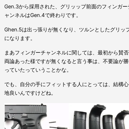
Gen.3から採用された、グリッップ前面のフィンガー
ャンネルはGen.4で終わりです。
Ghen.5は出っ張りが無くなり、ツルンとしたグリッ
になります。
まあフィンガーチャンネルに関しては、最初から賛否
両論あった様ですが無くなると言う事は、不要論が勝
っていたっていうことかな。
でも、自分の手にフィットする人にとっては、結構心
地良いんですけどね。