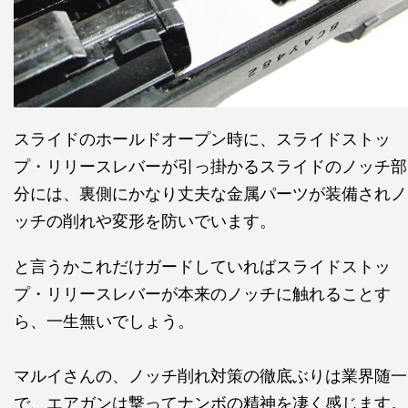
スライドのホールドオープン時に、スライドストッ
プ・リリースレバーが引っ掛かるスライドのノッチ部
分には、裏側にかなり丈夫な金属パーツが装備されノ
ッチの削れや変形を防いでいます。
と言うかこれだけガードしていればスライドストッ
プ・リリースレバーが本来のノッチに触れることす
ら、一生無いでしょう。
マルイさんの、ノッチ削れ対策の徹底ぶりは業界随一
で、エアガンは撃ってナンボの精神を凄く感じます。