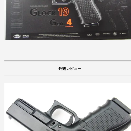
外観レビュー