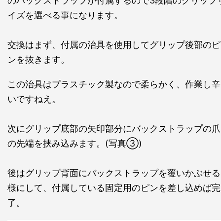
のバックストラップが付属するので3段階のグリップ
イズを選べる事になります。
交換はまず、付属の治具を使用してグリップ後部のピ
ンを抜きます。
この治具はプラスチック製なので柔らかく、作業し辛
いですねえ。
次にグリップ底部の矢印部分にバックストラップの爪
の先端を挟み込みます。(写真③)
後はグリップ背面にバックストラップを覆いかぶせる
様にして、付属している固定用のピンを差し込めば完
了。