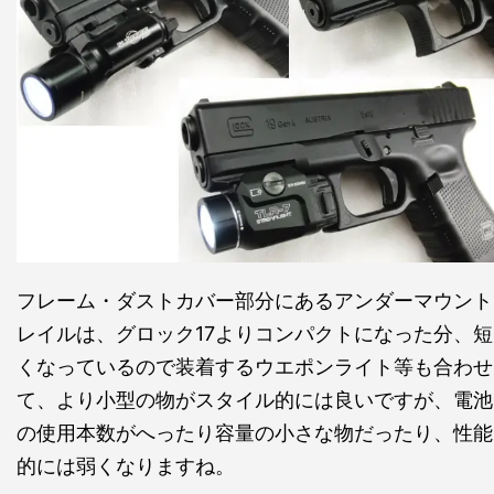
フレーム・ダストカバー部分にあるアンダーマウント
レイルは、グロック17よりコンパクトになった分、短
くなっているので装着するウエポンライト等も合わせ
て、より小型の物がスタイル的には良いですが、電池
の使用本数がへったり容量の小さな物だったり、性能
的には弱くなりますね。