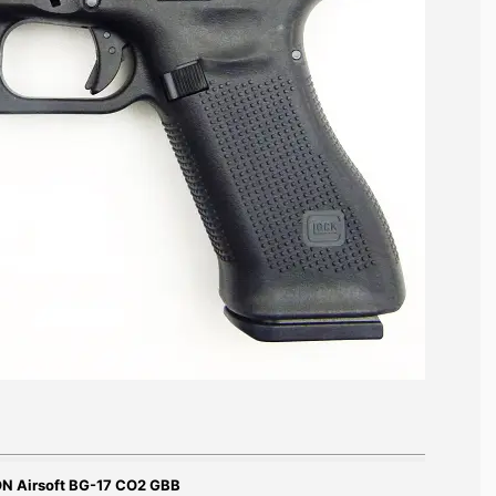
N Airsoft BG-17 CO2 GBB