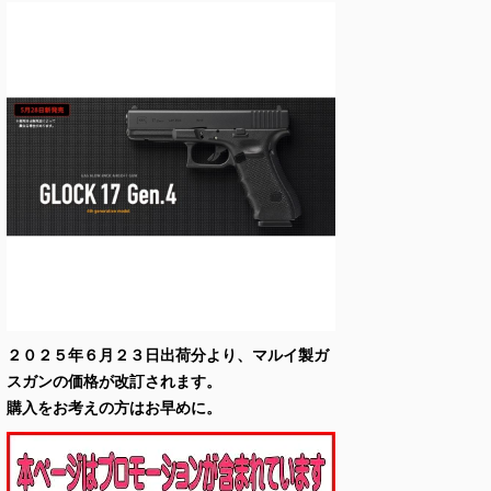
２０２５年６月２３日出荷分より、マルイ製ガ
スガンの価格が改訂されます。
購入をお考えの方はお早めに。