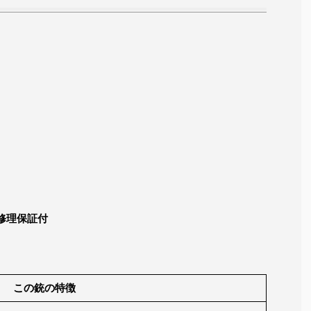
修理保証付
この銃の特徴