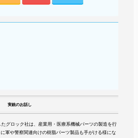
実銃のお話し
立したグロック社は、産業用・医療系機械パーツの製造を行
々に軍や警察関連向けの樹脂パーツ製品も手がける様にな