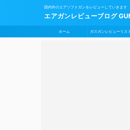
国内外のエアソフトガンをレビューしていきます
エアガンレビューブログ GUN
ホーム
ガスガンレビューリス