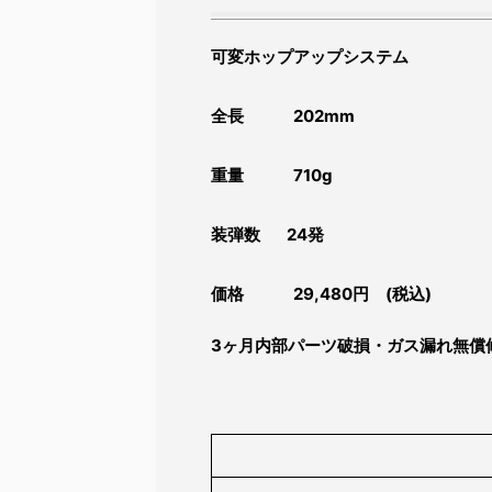
可変ホップアップシステム
全長 202mm
重量 710g
装弾数 24発
価格 29,480円 (税込)
3ヶ月内部パーツ破損・ガス漏れ無償