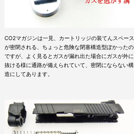
CO2マガジンは一見、カートリッジの装てんスペー
が密閉される、ちょっと危険な閉塞構造型ぽかったの
ですが、よく見るとガスが漏れ出た場合にガスが外に
抜ける様に通路が備えられていて、密閉にならない構
造にしてあります。