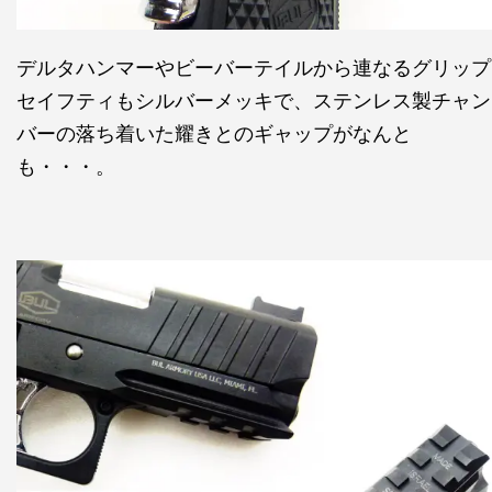
デルタハンマーやビーバーテイルから連なるグリップ
セイフティもシルバーメッキで、ステンレス製チャン
バーの落ち着いた耀きとのギャップがなんと
も・・・。