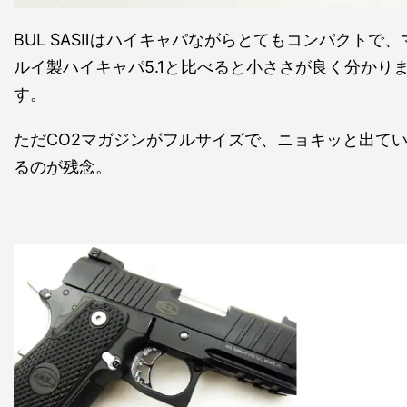
BUL SASⅡはハイキャパながらとてもコンパクトで、
ルイ製ハイキャパ5.1と比べると小ささが良く分かり
す。
ただCO2マガジンがフルサイズで、ニョキッと出て
るのが残念。