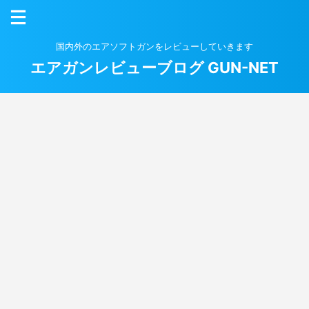
国内外のエアソフトガンをレビューしていきます
エアガンレビューブログ GUN-NET