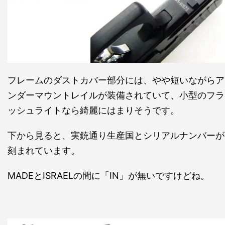
フレームのダストカバー部分には、やや短いながらア
ンダーマウントレイルが装備されていて、小型のフラ
ッシュライトなら綺麗にはまりそうです。
下から見ると、実銃通り生産国とシリアルナンバーが
刻まれています。
MADEとISRAELの間に「IN」が無いですけどね。