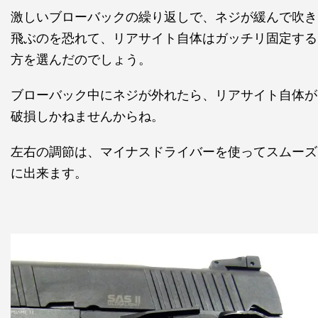
激しいブローバックの繰り返しで、ネジが緩んで吹き
飛ぶのを恐れて、リアサイト自体はガッチリ固定する
方を選んだのでしょう。
ブローバック中にネジが外れたら、リアサイト自体が
破損しかねませんからね。
左右の調節は、マイナスドライバーを使ってスムーズ
に出来ます。