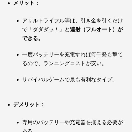
メリット：
アサルトライフル等は、引き金を引くだけ
で「ダダダッ！」と
連射（フルオート）が
できる。
一度バッテリーを充電すれば何千発も撃て
るので、ランニングコストが安い。
サバイバルゲームで最も有利なタイプ。
デメリット：
専用のバッテリーや充電器を揃える必要が
ある。