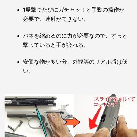
1発撃つたびにガチャッ！と手動の操作が
必要で、連射ができない。
バネを縮めるのに力が必要なので、ずっと
撃っていると手が疲れる。
安価な物が多い分、外観等のリアル感は低
い。