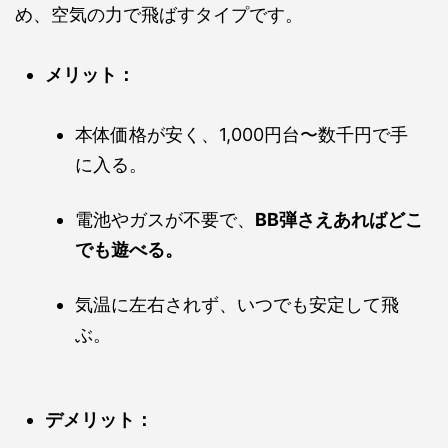
め、空気の力で飛ばすタイプです。
メリット：
本体価格が安く、1,000円台〜数千円で手
に入る。
電池やガスが不要で、
BB弾さえあればどこ
でも遊べる。
気温に左右されず、いつでも安定して飛
ぶ。
デメリット：