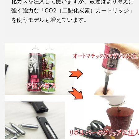
化ガスを注入して使いますが、最近はより冷えに
強く強力な「CO2（二酸化炭素）カートリッジ」
を使うモデルも増えています。