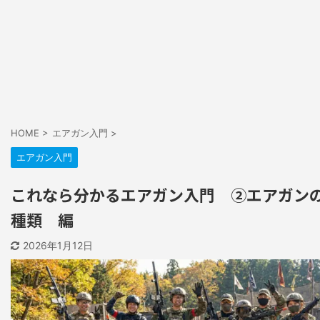
HOME
>
エアガン入門
>
エアガン入門
これなら分かるエアガン入門 ②エアガン
種類 編
2026年1月12日