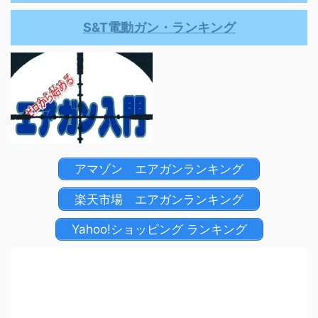
S&T電動ガン・ランキング
アマゾン エアガンランキング
楽天市場 エアガンランキング
Yahoo!ショッピング ランキング