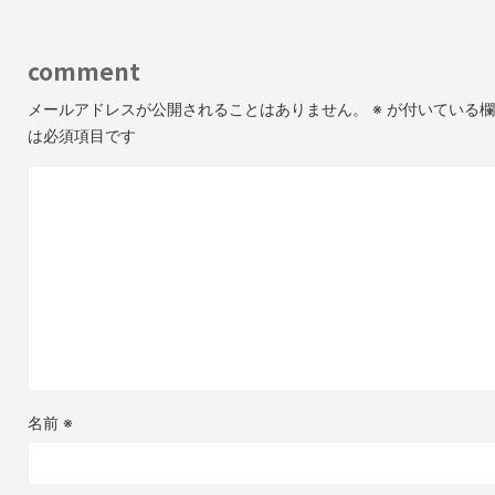
comment
メールアドレスが公開されることはありません。
※
が付いている欄
は必須項目です
名前
※