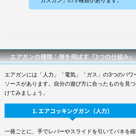
「ガスガン」の３種類があります。
エアガンの種類：弾を飛ばす「3つの仕組み」
エアガンには「人力」「電気」「ガス」の3つのパワ
ソースがあります。自分の遊び方に合ったものを見つ
けてみましょう。
1. エアコッキングガン（人力）
一発ごとに、手でレバーやスライドを引いてバネを縮