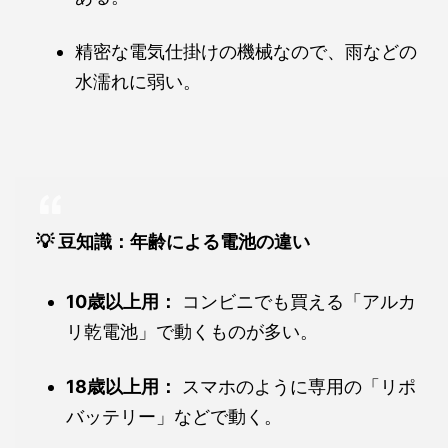
精密な電気仕掛けの機械なので、雨などの
水濡れに弱い。
💡 豆知識：年齢による電池の違い
10歳以上用：
コンビニでも買える「アルカ
リ乾電池」で動くものが多い。
18歳以上用：
スマホのように専用の「リポ
バッテリー」などで動く。