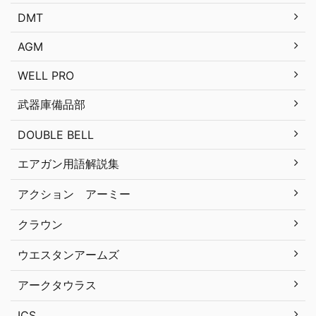
DMT
AGM
WELL PRO
武器庫備品部
DOUBLE BELL
エアガン用語解説集
アクション アーミー
クラウン
ウエスタンアームズ
アークタウラス
ICS