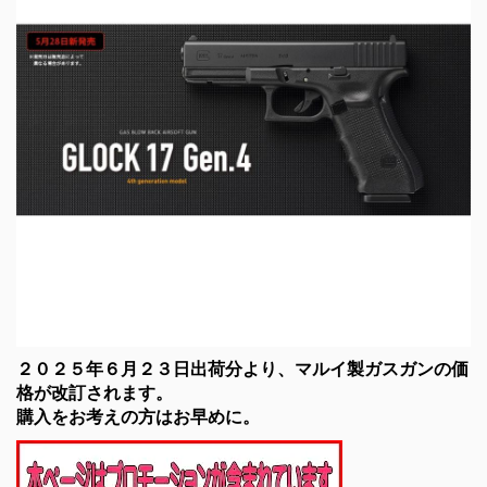
２０２５年６月２３日出荷分より、マルイ製ガスガンの価
格が改訂されます。
購入をお考えの方はお早めに。