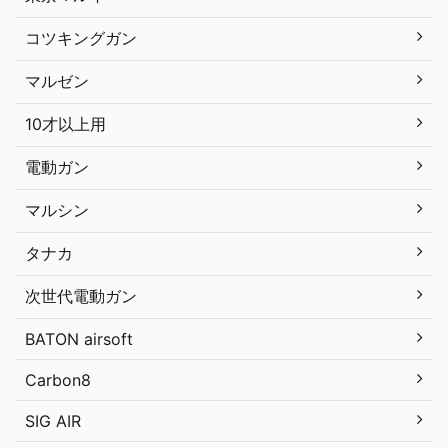
コツキングガン
マルゼン
10才以上用
電動ガン
マルシン
タナカ
次世代電動ガン
BATON airsoft
Carbon8
SIG AIR