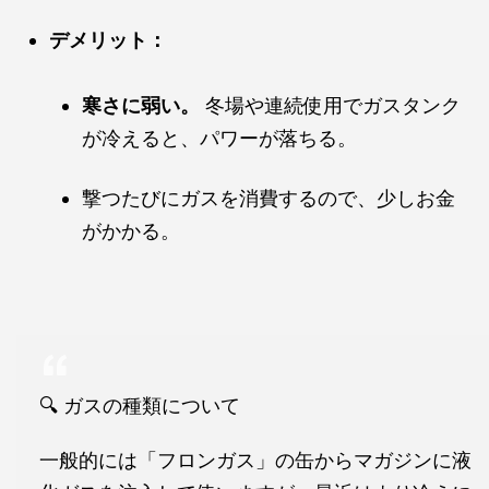
デメリット：
寒さに弱い。
冬場や連続使用でガスタンク
が冷えると、パワーが落ちる。
撃つたびにガスを消費するので、少しお金
がかかる。
🔍 ガスの種類について
一般的には「フロンガス」の缶からマガジンに液