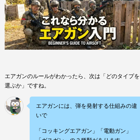
エアガンのルールがわかったら、次は「どのタイプを
選ぶか」ですね。
エアガンには、弾を発射する仕組みの違
いで
「コッキングエアガン」「電動ガン」