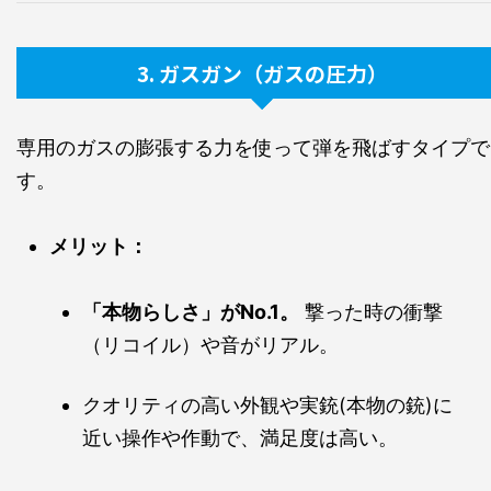
3. ガスガン（ガスの圧力）
専用のガスの膨張する力を使って弾を飛ばすタイプで
す。
メリット：
「本物らしさ」がNo.1。
撃った時の衝撃
（リコイル）や音がリアル。
クオリティの高い外観や実銃(本物の銃)に
近い操作や作動で、満足度は高い。