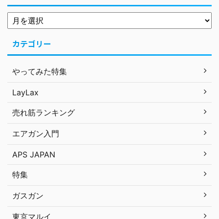
カテゴリー
やってみた特集
LayLax
売れ筋ランキング
エアガン入門
APS JAPAN
特集
ガスガン
東京マルイ