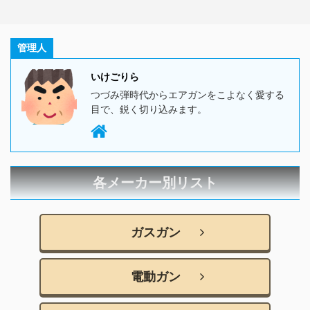
管理人
いけごりら
つづみ弾時代からエアガンをこよなく愛する
目で、鋭く切り込みます。
各メーカー別リスト
ガスガン
電動ガン