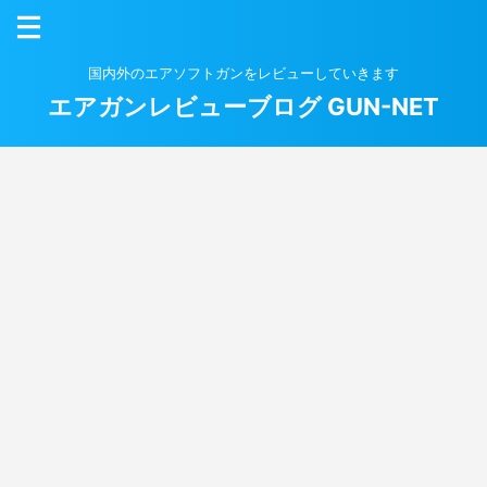
国内外のエアソフトガンをレビューしていきます
エアガンレビューブログ GUN-NET