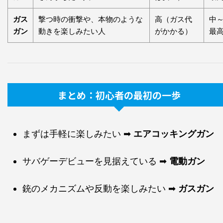
ガス
撃つ時の衝撃や、本物のような
高（ガス代
中
ガン
動きを楽しみたい人
がかかる）
最
まとめ：初心者の最初の一歩
まずは手軽に楽しみたい ➡
エアコッキングガン
サバゲーデビューを見据えている ➡
電動ガン
銃のメカニズムや反動を楽しみたい ➡
ガスガン