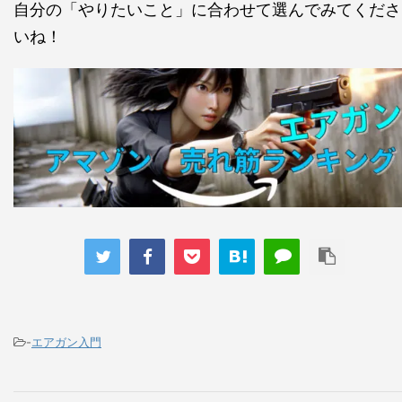
自分の「やりたいこと」に合わせて選んでみてくださ
いね！
-
エアガン入門