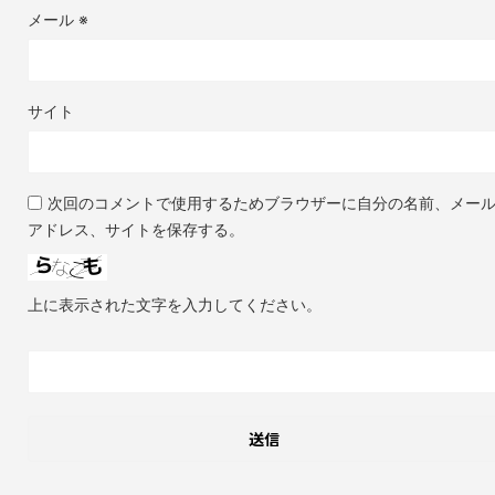
メール
※
サイト
次回のコメントで使用するためブラウザーに自分の名前、メー
アドレス、サイトを保存する。
上に表示された文字を入力してください。