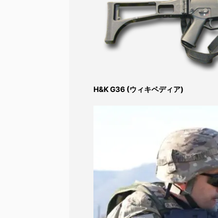
H&K G36 (ウィキペディア)