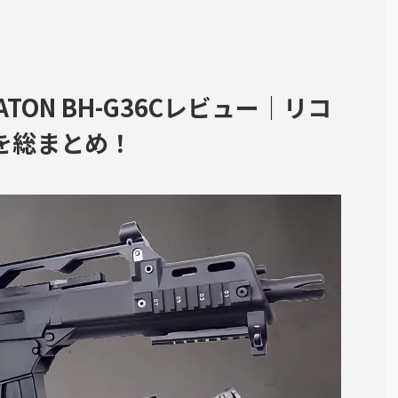
TON BH-G36Cレビュー｜リコ
を総まとめ！