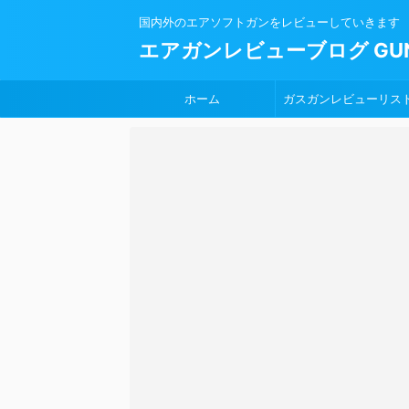
国内外のエアソフトガンをレビューしていきます
エアガンレビューブログ GUN
ホーム
ガスガンレビューリス