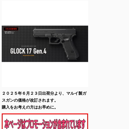
２０２５年６月２３日出荷分より、マルイ製ガ
スガンの価格が改訂されます。
購入をお考えの方はお早めに。