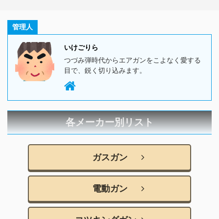
管理人
いけごりら
つづみ弾時代からエアガンをこよなく愛する
目で、鋭く切り込みます。
各メーカー別リスト
ガスガン
電動ガン