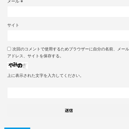
メール
※
サイト
次回のコメントで使用するためブラウザーに自分の名前、メー
アドレス、サイトを保存する。
上に表示された文字を入力してください。