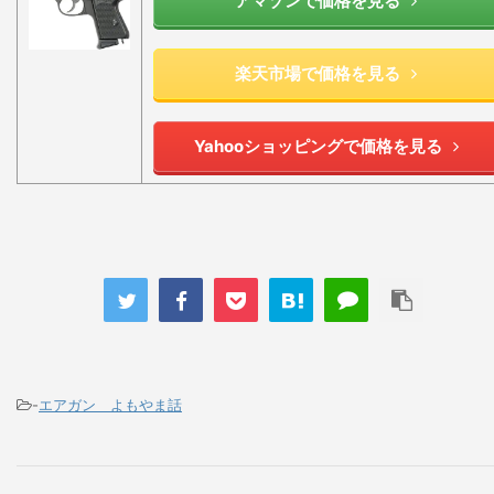
アマゾンで価格を見る
楽天市場で価格を見る
Yahooショッピングで価格を見る
-
エアガン よもやま話