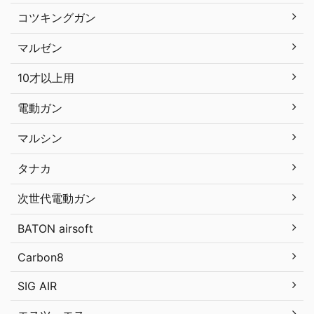
コツキングガン
マルゼン
10才以上用
電動ガン
マルシン
タナカ
次世代電動ガン
BATON airsoft
Carbon8
SIG AIR