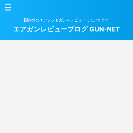
国内外のエアソフトガンをレビューしていきます
エアガンレビューブログ GUN-NET