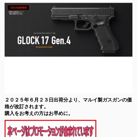
２０２５年６月２３日出荷分より、マルイ製ガスガンの価
格が改訂されます。
購入をお考えの方はお早めに。