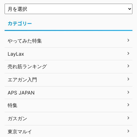
カテゴリー
やってみた特集
LayLax
売れ筋ランキング
エアガン入門
APS JAPAN
特集
ガスガン
東京マルイ