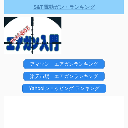
S&T電動ガン・ランキング
アマゾン エアガンランキング
楽天市場 エアガンランキング
Yahoo!ショッピング ランキング