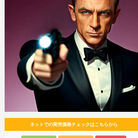
ネットでの実売価格チェックはこちらから