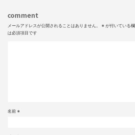
comment
メールアドレスが公開されることはありません。
※
が付いている欄
は必須項目です
名前
※