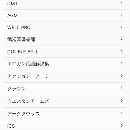
DMT
AGM
WELL PRO
武器庫備品部
DOUBLE BELL
エアガン用語解説集
アクション アーミー
クラウン
ウエスタンアームズ
アークタウラス
ICS