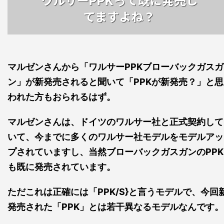
PPKっ
てますよね？
マルゼンさんから「ワルサーPPKブローバックガスガ
ン」が新発売されると聞いて「PPKが新発売？」と思
われた方もおられるはず。
マルゼンさんは、ドイツのワルサー社と正式契約して
いて、今までに多くのワルサー社モデルをモデルアッ
プされていますし、当然ブローバックガスガンのPPK
も既に発売されています。
ただこれは正確には「PPK/S}と言うモデルで、今回
発売された「PPK」とは若干異なるモデルなんです。