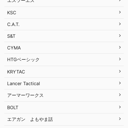
エスツーエス
KSC
C.A.T.
S&T
CYMA
HTGベーシック
KRYTAC
Lancer Tactical
アーマーワークス
BOLT
エアガン よもやま話