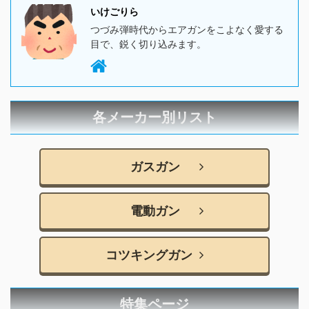
いけごりら
つづみ弾時代からエアガンをこよなく愛する
目で、鋭く切り込みます。
各メーカー別リスト
ガスガン
電動ガン
コツキングガン
特集ページ