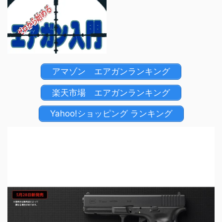
アマゾン エアガンランキング
楽天市場 エアガンランキング
Yahoo!ショッピング ランキング