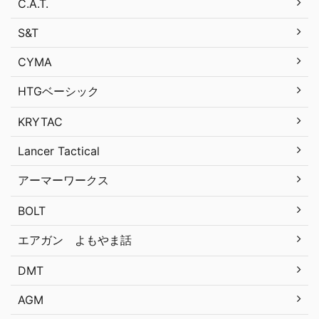
C.A.T.
S&T
CYMA
HTGベーシック
KRYTAC
Lancer Tactical
アーマーワークス
BOLT
エアガン よもやま話
DMT
AGM