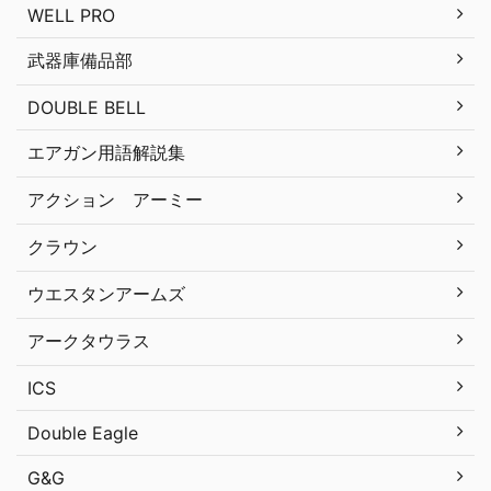
WELL PRO
武器庫備品部
DOUBLE BELL
エアガン用語解説集
アクション アーミー
クラウン
ウエスタンアームズ
アークタウラス
ICS
Double Eagle
G&G