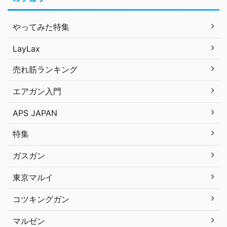
やってみた特集
LayLax
売れ筋ランキング
エアガン入門
APS JAPAN
特集
ガスガン
東京マルイ
コツキングガン
マルゼン