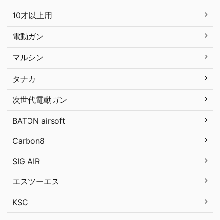
10才以上用
電動ガン
マルシン
タナカ
次世代電動ガン
BATON airsoft
Carbon8
SIG AIR
エスツーエス
KSC