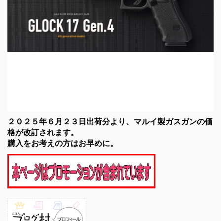
２０２５年６月２３日出荷分より、マルイ製ガスガンの価
格が改訂されます。
購入をお考えの方はお早めに。