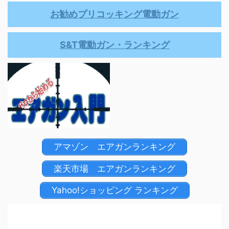
お勧めプリコッキング電動ガン
S&T電動ガン・ランキング
アマゾン エアガンランキング
楽天市場 エアガンランキング
Yahoo!ショッピング ランキング