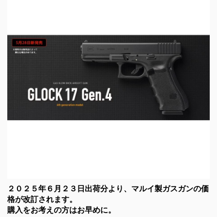
２０２５年６月２３日出荷分より、マルイ製ガスガンの価
格が改訂されます。
購入をお考えの方はお早めに。