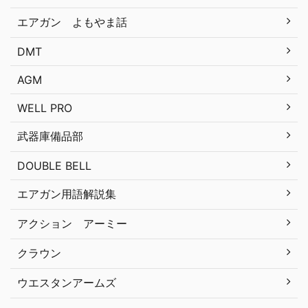
エアガン よもやま話
DMT
AGM
WELL PRO
武器庫備品部
DOUBLE BELL
エアガン用語解説集
アクション アーミー
クラウン
ウエスタンアームズ