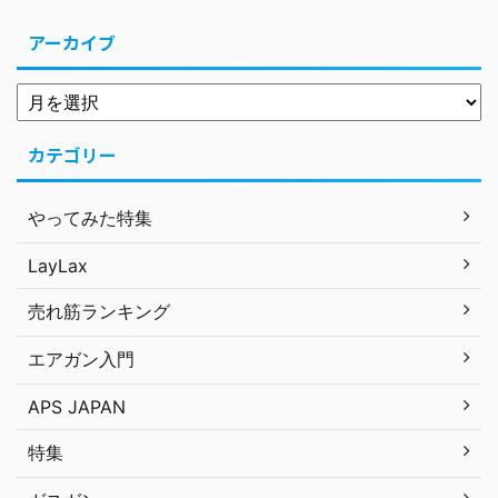
アーカイブ
カテゴリー
やってみた特集
LayLax
売れ筋ランキング
エアガン入門
APS JAPAN
特集