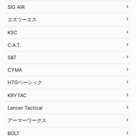
SIG AIR
エスツーエス
KSC
C.A.T.
S&T
CYMA
HTGベーシック
KRYTAC
Lancer Tactical
アーマーワークス
BOLT