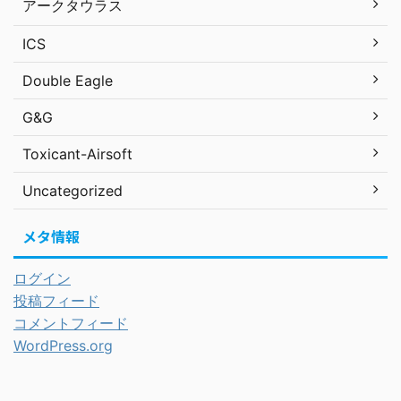
アークタウラス
ICS
Double Eagle
G&G
Toxicant-Airsoft
Uncategorized
メタ情報
ログイン
投稿フィード
コメントフィード
WordPress.org