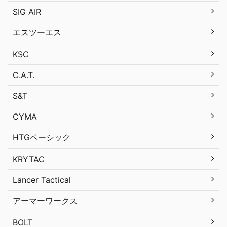
SIG AIR
エスツーエス
KSC
C.A.T.
S&T
CYMA
HTGベーシック
KRYTAC
Lancer Tactical
アーマーワークス
BOLT