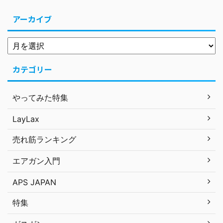
アーカイブ
カテゴリー
やってみた特集
LayLax
売れ筋ランキング
エアガン入門
APS JAPAN
特集