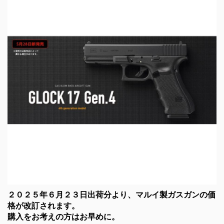
２０２５年６月２３日出荷分より、マルイ製ガスガンの価
格が改訂されます。
購入をお考えの方はお早めに。