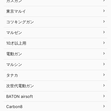
ガスガン
東京マルイ
コツキングガン
マルゼン
10才以上用
電動ガン
マルシン
タナカ
次世代電動ガン
BATON airsoft
Carbon8