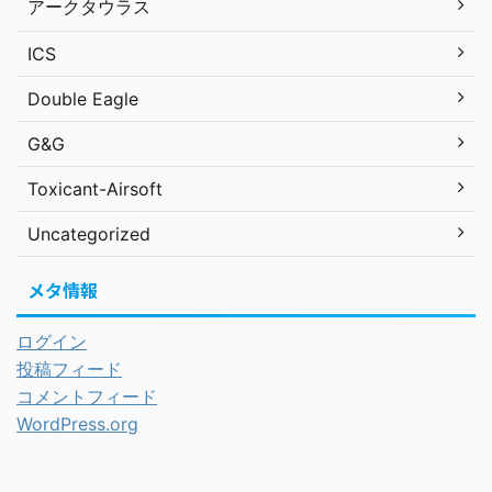
アークタウラス
ICS
Double Eagle
G&G
Toxicant-Airsoft
Uncategorized
メタ情報
ログイン
投稿フィード
コメントフィード
WordPress.org