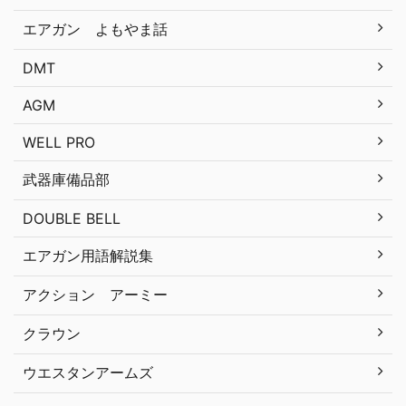
エアガン よもやま話
DMT
AGM
WELL PRO
武器庫備品部
DOUBLE BELL
エアガン用語解説集
アクション アーミー
クラウン
ウエスタンアームズ