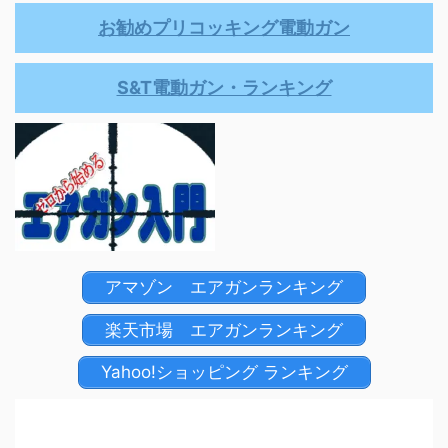
お勧めプリコッキング電動ガン
S&T電動ガン・ランキング
アマゾン エアガンランキング
楽天市場 エアガンランキング
Yahoo!ショッピング ランキング