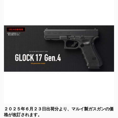
２０２５年６月２３日出荷分より、マルイ製ガスガンの価
格が改訂されます。