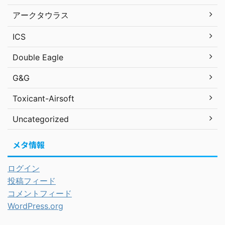
アークタウラス
ICS
Double Eagle
G&G
Toxicant-Airsoft
Uncategorized
メタ情報
ログイン
投稿フィード
コメントフィード
WordPress.org