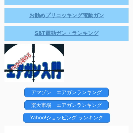
お勧めプリコッキング電動ガン
S&T電動ガン・ランキング
アマゾン エアガンランキング
楽天市場 エアガンランキング
Yahoo!ショッピング ランキング