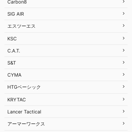
Carbon8
SIG AIR
エスツーエス
KSC
C.A.T.
S&T
CYMA
HTGベーシック
KRYTAC
Lancer Tactical
アーマーワークス