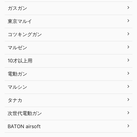
ガスガン
東京マルイ
コツキングガン
マルゼン
10才以上用
電動ガン
マルシン
タナカ
次世代電動ガン
BATON airsoft