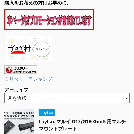
購入をお考えの方はお早めに。
ミリタリーランキング
アーカイブ
LayLax
LayLax マルイ G17/G19 Gen5 用マルチ
マウントプレート