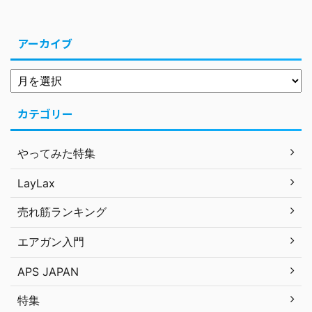
アーカイブ
カテゴリー
やってみた特集
LayLax
売れ筋ランキング
エアガン入門
APS JAPAN
特集