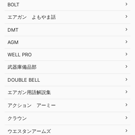
BOLT
エアガン よもやま話
DMT
AGM
WELL PRO
武器庫備品部
DOUBLE BELL
エアガン用語解説集
アクション アーミー
クラウン
ウエスタンアームズ