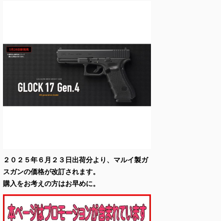
２０２５年６月２３日出荷分より、マルイ製ガ
スガンの価格が改訂されます。
購入をお考えの方はお早めに。