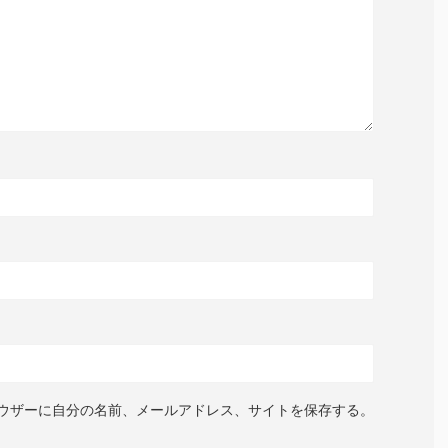
ウザーに自分の名前、メールアドレス、サイトを保存する。