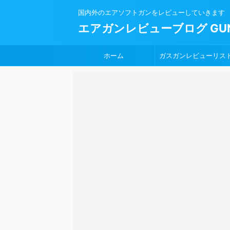
国内外のエアソフトガンをレビューしていきます
エアガンレビューブログ GUN
ホーム
ガスガンレビューリス