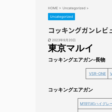
HOME
>
Uncategorized
>
Uncategorized
コッキングガンレビ
2023年9月20日
東京マルイ
コッキングエアガン-長物
VSR-ONE
コッキングエアガン
M1911A1ハイ