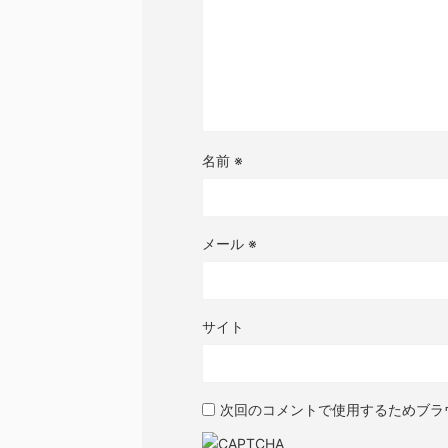
名前
※
メール
※
サイト
次回のコメントで使用するためブラ