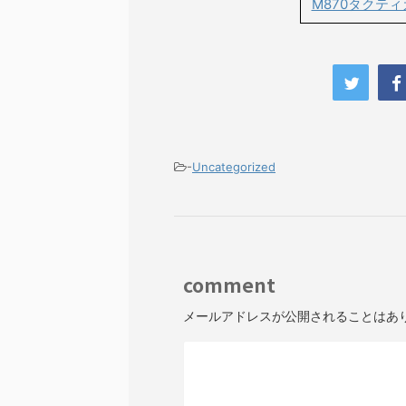
M870タクテ
-
Uncategorized
comment
メールアドレスが公開されることはあ