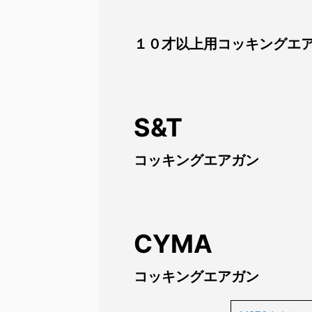
１０才以上用コッキングエ
S&T
コッキングエアガン
CYMA
コッキングエアガン