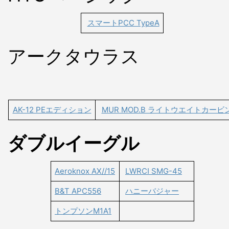
スマートPCC TypeA
アークタウラス
AK-12 PEエディション
MUR MOD.B ライトウエイトカービ
ダブルイーグル
Aeroknox AX//15
LWRCI SMG-45
B&T APC556
ハニーバジャー
トンプソンM1A1