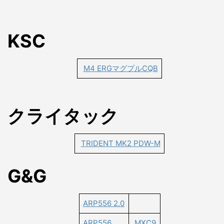
KSC
M4 ERGマグプルCQB
クライタック
TRIDENT MK2 PDW-M
G&G
ARP556 2.0
ARP556
MXC9