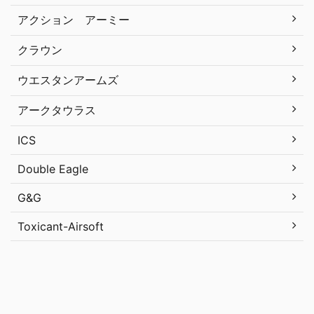
アクション アーミー
クラウン
ウエスタンアームズ
アークタウラス
ICS
Double Eagle
G&G
Toxicant-Airsoft
Uncategorized
メタ情報