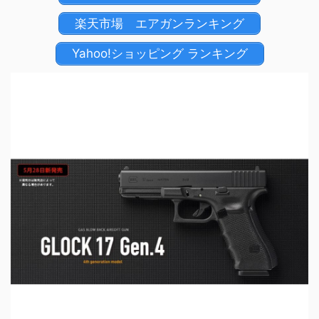
楽天市場 エアガンランキング
Yahoo!ショッピング ランキング