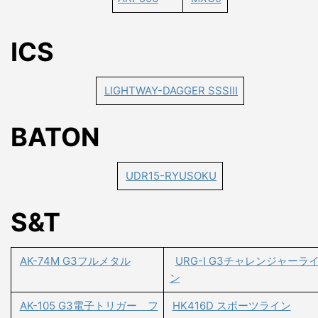
ICS
LIGHTWAY-DAGGER SSSIII
BATON
UDR15-RYUSOKU
S&T
AK-74M G3フルメタル
URG-I G3チャレンジャーラ
ン
AK-105 G3電子トリガー フ
HK416D スポーツライン