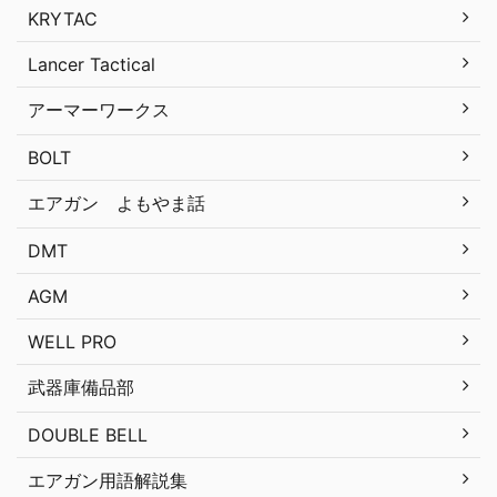
KRYTAC
Lancer Tactical
アーマーワークス
BOLT
エアガン よもやま話
DMT
AGM
WELL PRO
武器庫備品部
DOUBLE BELL
エアガン用語解説集