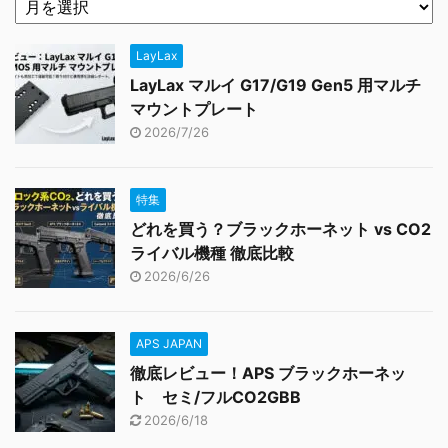
LayLax
LayLax マルイ G17/G19 Gen5 用マルチ
マウントプレート
2026/7/26
特集
どれを買う？ブラックホーネット vs CO2
ライバル機種 徹底比較
2026/6/26
APS JAPAN
徹底レビュー！APS ブラックホーネッ
ト セミ/フルCO2GBB
2026/6/18