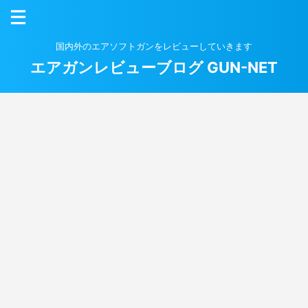
国内外のエアソフトガンをレビューしていきます
エアガンレビューブログ GUN-NET