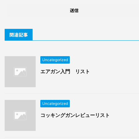
関連記事
Uncategorized
エアガン入門 リスト
Uncategorized
コッキングガンレビューリスト