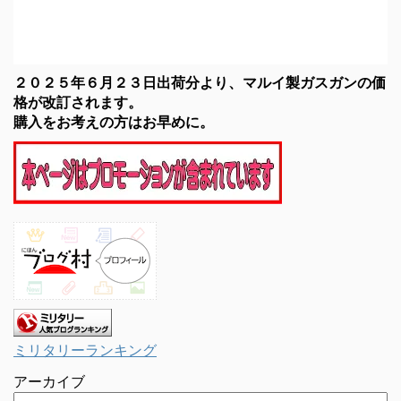
２０２５年６月２３日出荷分より、マルイ製ガスガンの価
格が改訂されます。
購入をお考えの方はお早めに。
ミリタリーランキング
アーカイブ