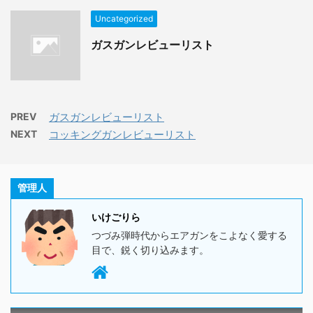
Uncategorized
ガスガンレビューリスト
PREV
ガスガンレビューリスト
NEXT
コッキングガンレビューリスト
管理人
いけごりら
つづみ弾時代からエアガンをこよなく愛する
目で、鋭く切り込みます。