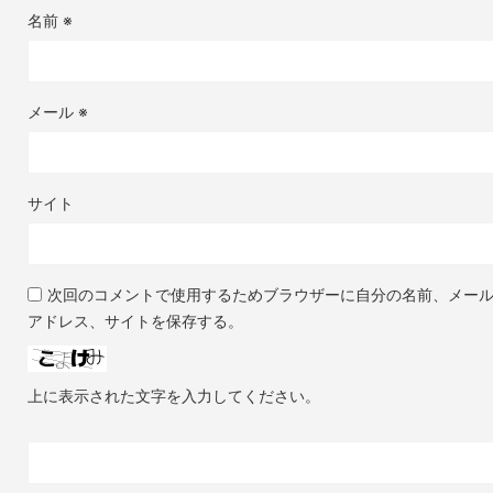
名前
※
メール
※
サイト
次回のコメントで使用するためブラウザーに自分の名前、メー
アドレス、サイトを保存する。
上に表示された文字を入力してください。