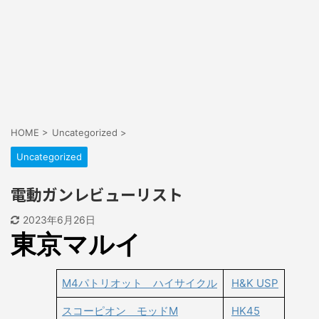
HOME
>
Uncategorized
>
Uncategorized
電動ガンレビューリスト
2023年6月26日
東京マルイ
M4パトリオット ハイサイクル
H&K USP
スコーピオン モッドM
HK45