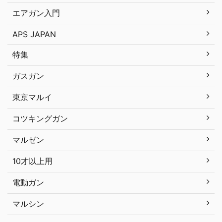
エアガン入門
APS JAPAN
特集
ガスガン
東京マルイ
コツキングガン
マルゼン
10才以上用
電動ガン
マルシン