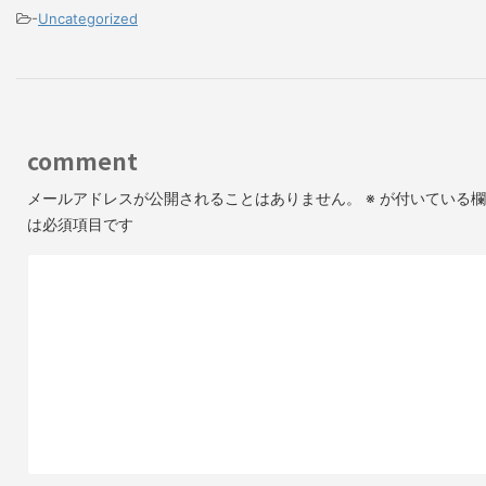
-
Uncategorized
comment
メールアドレスが公開されることはありません。
※
が付いている欄
は必須項目です